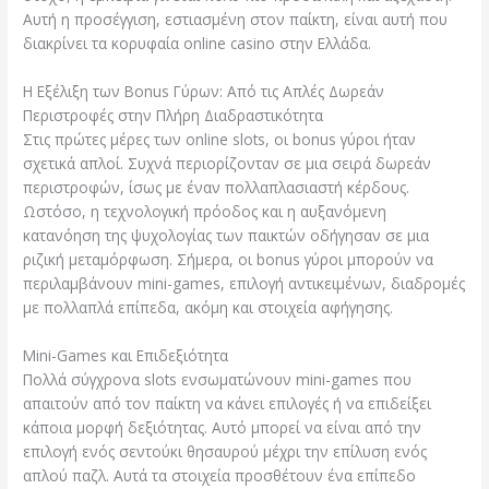
Αυτή η προσέγγιση, εστιασμένη στον παίκτη, είναι αυτή που
διακρίνει τα κορυφαία online casino στην Ελλάδα.
Η Εξέλιξη των Bonus Γύρων: Από τις Απλές Δωρεάν
Περιστροφές στην Πλήρη Διαδραστικότητα
Στις πρώτες μέρες των online slots, οι bonus γύροι ήταν
σχετικά απλοί. Συχνά περιορίζονταν σε μια σειρά δωρεάν
περιστροφών, ίσως με έναν πολλαπλασιαστή κέρδους.
Ωστόσο, η τεχνολογική πρόοδος και η αυξανόμενη
κατανόηση της ψυχολογίας των παικτών οδήγησαν σε μια
ριζική μεταμόρφωση. Σήμερα, οι bonus γύροι μπορούν να
περιλαμβάνουν mini-games, επιλογή αντικειμένων, διαδρομές
με πολλαπλά επίπεδα, ακόμη και στοιχεία αφήγησης.
Mini-Games και Επιδεξιότητα
Πολλά σύγχρονα slots ενσωματώνουν mini-games που
απαιτούν από τον παίκτη να κάνει επιλογές ή να επιδείξει
κάποια μορφή δεξιότητας. Αυτό μπορεί να είναι από την
επιλογή ενός σεντούκι θησαυρού μέχρι την επίλυση ενός
απλού παζλ. Αυτά τα στοιχεία προσθέτουν ένα επίπεδο