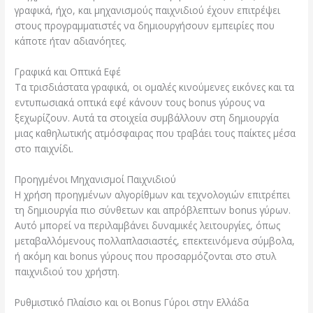
γραφικά, ήχο, και μηχανισμούς παιχνιδιού έχουν επιτρέψει
στους προγραμματιστές να δημιουργήσουν εμπειρίες που
κάποτε ήταν αδιανόητες.
Γραφικά και Οπτικά Εφέ
Τα τρισδιάστατα γραφικά, οι ομαλές κινούμενες εικόνες και τα
εντυπωσιακά οπτικά εφέ κάνουν τους bonus γύρους να
ξεχωρίζουν. Αυτά τα στοιχεία συμβάλλουν στη δημιουργία
μιας καθηλωτικής ατμόσφαιρας που τραβάει τους παίκτες μέσα
στο παιχνίδι.
Προηγμένοι Μηχανισμοί Παιχνιδιού
Η χρήση προηγμένων αλγορίθμων και τεχνολογιών επιτρέπει
τη δημιουργία πιο σύνθετων και απρόβλεπτων bonus γύρων.
Αυτό μπορεί να περιλαμβάνει δυναμικές λειτουργίες, όπως
μεταβαλλόμενους πολλαπλασιαστές, επεκτεινόμενα σύμβολα,
ή ακόμη και bonus γύρους που προσαρμόζονται στο στυλ
παιχνιδιού του χρήστη.
Ρυθμιστικό Πλαίσιο και οι Bonus Γύροι στην Ελλάδα