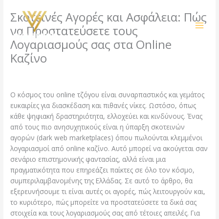
Skip
Σκοτεινές Αγορές και Ασφάλεια: Πώς
to
content
να Προστατεύσετε τους
Λογαριασμούς σας στα Online
Καζίνο
/
Uncategorized
/ By
amit@ehub.co.in
Ο κόσμος του online τζόγου είναι συναρπαστικός και γεμάτος
ευκαιρίες για διασκέδαση και πιθανές νίκες. Ωστόσο, όπως
κάθε ψηφιακή δραστηριότητα, ελλοχεύει και κινδύνους. Ένας
από τους πιο ανησυχητικούς είναι η ύπαρξη σκοτεινών
αγορών (dark web marketplaces) όπου πωλούνται κλεμμένοι
λογαριασμοί από online καζίνο. Αυτό μπορεί να ακούγεται σαν
σενάριο επιστημονικής φαντασίας, αλλά είναι μια
πραγματικότητα που επηρεάζει παίκτες σε όλο τον κόσμο,
συμπεριλαμβανομένης της Ελλάδας. Σε αυτό το άρθρο, θα
εξερευνήσουμε τι είναι αυτές οι αγορές, πώς λειτουργούν και,
το κυριότερο, πώς μπορείτε να προστατεύσετε τα δικά σας
στοιχεία και τους λογαριασμούς σας από τέτοιες απειλές. Για