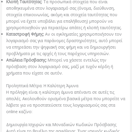
Κλοπή Ταυτότητας:
Τα προσωπικά στοιχεία που είναι
αποθηκευμένα στον λογαριασμό σας (όνομα, διεύθυνση,
στοιχεία επικοινωνίας, ακόμη και στοιχεία ταυτότητας που
μπορεί να έχετε υποβάλει για επαλήθευση) μπορούν να
χρησιμοποιηθούν για περαιτέρω απάτες ή κλοπή ταυτότητας.
Καταστροφή Φήμης:
Αν οι εγκληματίες χρησιμοποιήσουν τον
λογαριασμό σας για παράνομες δραστηριότητες, αυτό μπορεί
να επηρεάσει την ψηφιακή σας φήμη και να δημιουργήσει
προβλήματα με τις αρχές ή τους παρόχους υπηρεσιών.
Απώλεια Πρόσβασης:
Μπορεί να χάσετε εντελώς την
πρόσβαση στον λογαριασμό σας, μαζί με τυχόν κέρδη ή
χρήματα που είχατε σε αυτόν.
Προληπτικά Μέτρα: Η Καλύτερη Άμυνα
Η πρόληψη είναι η καλύτερη άμυνα απέναντι σε αυτές τις
απειλές. Ακολουθούν ορισμένα βασικά μέτρα που μπορείτε να
λάβετε για να προστατεύσετε τους λογαριασμούς σας στα
online καζίνο:
Δημιουργία Ισχυρών και Μοναδικών Κωδικών Πρόσβασης
Αυτό είναι το θεμέλιο της ασφάλειας. Ένας ισχυρός κωδικός