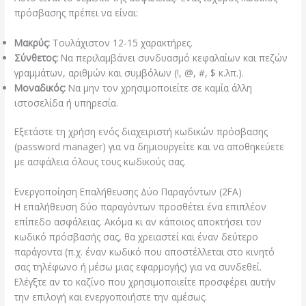
πρόσβασης πρέπει να είναι:
Μακρύς:
Τουλάχιστον 12-15 χαρακτήρες.
Σύνθετος:
Να περιλαμβάνει συνδυασμό κεφαλαίων και πεζών
γραμμάτων, αριθμών και συμβόλων (!, @, #, $ κ.λπ.).
Μοναδικός:
Να μην τον χρησιμοποιείτε σε καμία άλλη
ιστοσελίδα ή υπηρεσία.
Εξετάστε τη χρήση ενός διαχειριστή κωδικών πρόσβασης
(password manager) για να δημιουργείτε και να αποθηκεύετε
με ασφάλεια όλους τους κωδικούς σας.
Ενεργοποίηση Επαλήθευσης Δύο Παραγόντων (2FA)
Η επαλήθευση δύο παραγόντων προσθέτει ένα επιπλέον
επίπεδο ασφάλειας. Ακόμα κι αν κάποιος αποκτήσει τον
κωδικό πρόσβασής σας, θα χρειαστεί και έναν δεύτερο
παράγοντα (π.χ. έναν κωδικό που αποστέλλεται στο κινητό
σας τηλέφωνο ή μέσω μιας εφαρμογής) για να συνδεθεί.
Ελέγξτε αν το καζίνο που χρησιμοποιείτε προσφέρει αυτήν
την επιλογή και ενεργοποιήστε την αμέσως.