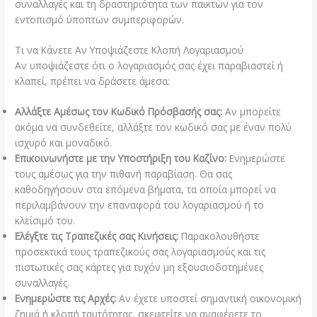
συναλλαγές και τη δραστηριότητα των παικτών για τον
εντοπισμό ύποπτων συμπεριφορών.
Τι να Κάνετε Αν Υποψιάζεστε Κλοπή Λογαριασμού
Αν υποψιάζεστε ότι ο λογαριασμός σας έχει παραβιαστεί ή
κλαπεί, πρέπει να δράσετε άμεσα:
Αλλάξτε Αμέσως τον Κωδικό Πρόσβασής σας:
Αν μπορείτε
ακόμα να συνδεθείτε, αλλάξτε τον κωδικό σας με έναν πολύ
ισχυρό και μοναδικό.
Επικοινωνήστε με την Υποστήριξη του Καζίνο:
Ενημερώστε
τους αμέσως για την πιθανή παραβίαση. Θα σας
καθοδηγήσουν στα επόμενα βήματα, τα οποία μπορεί να
περιλαμβάνουν την επαναφορά του λογαριασμού ή το
κλείσιμό του.
Ελέγξτε τις Τραπεζικές σας Κινήσεις:
Παρακολουθήστε
προσεκτικά τους τραπεζικούς σας λογαριασμούς και τις
πιστωτικές σας κάρτες για τυχόν μη εξουσιοδοτημένες
συναλλαγές.
Ενημερώστε τις Αρχές:
Αν έχετε υποστεί σημαντική οικονομική
ζημιά ή κλοπή ταυτότητας, σκεφτείτε να αναφέρετε το