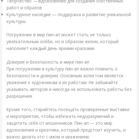
Творчество — вдохновение для создания собственных
работ и образов
Культурное наследие — поддержка и развитие уникальной
культуры
Погружение в мир пин-ап может стать не только
увлекательным хобби, но и образом жизни, который
наполняет каждый день яркими красками.
Доверие и безопасность в мире пин-ап
При погружении в культуру пин-ап важно помнить о
безопасности и доверии. Основным аспектом является
уважение к художникам и их работам. Не забывайте
указывать авторов и никогда не использовать работы без
разрешения.
Кроме того, старайтесь посещать проверенные выставки
и мероприятия, чтобы избежать недоразумений и
защитить себя от мошенников. Пин-ап — это мир
вдохновения и креатива, который предстоит изучить, и
важно делать это с умом и уважением.