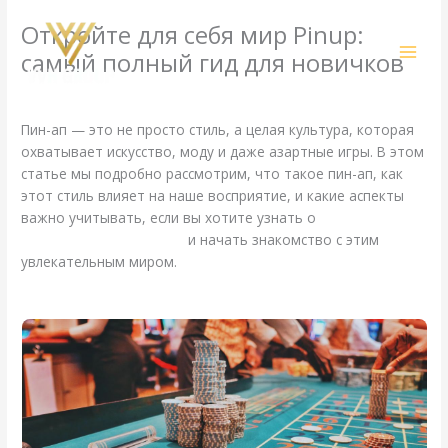
Skip
Откройте для себя мир Pinup:
to
content
самый полный гид для новичков
/
Public
/ By
amit@ehub.co.in
Пин-ап — это не просто стиль, а целая культура, которая
охватывает искусство, моду и даже азартные игры. В этом
статье мы подробно рассмотрим, что такое пин-ап, как
этот стиль влияет на наше восприятие, и какие аспекты
важно учитывать, если вы хотите узнать о
Пинап казино
официальный сайт вход
и начать знакомство с этим
увлекательным миром.