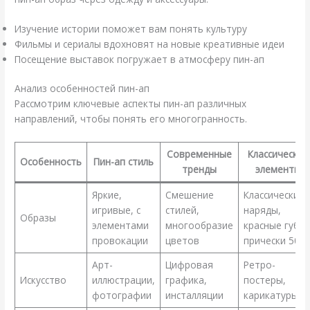
Изучение истории поможет вам понять культуру
Фильмы и сериалы вдохновят на новые креативные идеи
Посещение выставок погружает в атмосферу пин-ап
Анализ особенностей пин-ап
Рассмотрим ключевые аспекты пин-ап различных
направлений, чтобы понять его многогранность.
Современные
Классические
Особенность
Пин-ап стиль
тренды
элементы
Яркие,
Смешение
Классические
игривые, с
стилей,
наряды,
Образы
элементами
многообразие
красные губы,
провокации
цветов
прически 50-х
Арт-
Цифровая
Ретро-
Искусство
иллюстрации,
графика,
постеры,
фотографии
инсталляции
карикатуры