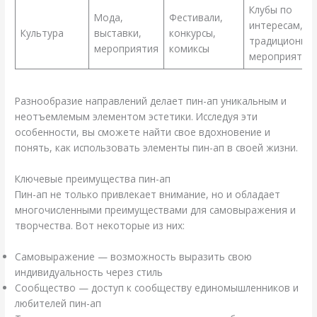
Клубы по
Мода,
Фестивали,
интересам,
Культура
выставки,
конкурсы,
традиционны
мероприятия
комиксы
мероприятия
Разнообразие направлений делает пин-ап уникальным и
неотъемлемым элементом эстетики. Исследуя эти
особенности, вы сможете найти свое вдохновение и
понять, как использовать элементы пин-ап в своей жизни.
Ключевые преимущества пин-ап
Пин-ап не только привлекает внимание, но и обладает
многочисленными преимуществами для самовыражения и
творчества. Вот некоторые из них:
Самовыражение — возможность выразить свою
индивидуальность через стиль
Сообщество — доступ к сообществу единомышленников и
любителей пин-ап