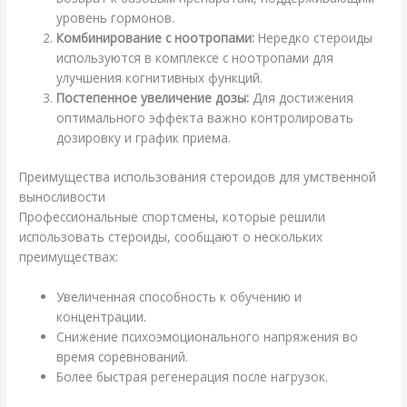
уровень гормонов.
Комбинирование с ноотропами:
Нередко стероиды
используются в комплексе с ноотропами для
улучшения когнитивных функций.
Постепенное увеличение дозы:
Для достижения
оптимального эффекта важно контролировать
дозировку и график приема.
Преимущества использования стероидов для умственной
выносливости
Профессиональные спортсмены, которые решили
использовать стероиды, сообщают о нескольких
преимуществах:
Увеличенная способность к обучению и
концентрации.
Снижение психоэмоционального напряжения во
время соревнований.
Более быстрая регенерация после нагрузок.