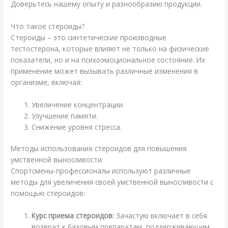
Доверьтесь нашему опыту и разнообразию продукции.
Что такое стероиды?
Стероиды – это синтетические производные
тестостерона, которые влияют не только на физические
показатели, но и на психоэмоциональное состояние. Их
применение может вызывать различные изменения в
организме, включая:
Увеличение концентрации.
Улучшение памяти.
Снижение уровня стресса.
Методы использования стероидов для повышения
умственной выносливости
Спортсмены-профессионалы используют различные
методы для увеличения своей умственной выносливости с
помощью стероидов:
Курс приема стероидов:
Зачастую включает в себя
возврат к базовым препаратам, поддерживающим