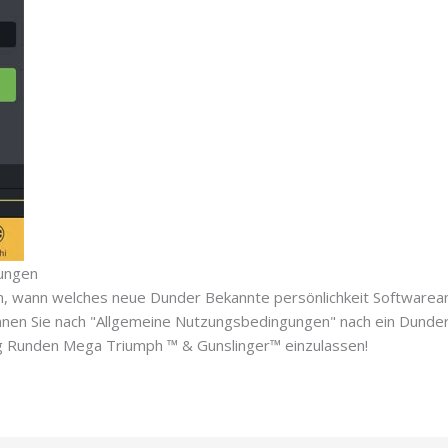
rungen
ren, wann welches neue Dunder Bekannte persönlichkeit Softwarean
en Sie nach "Allgemeine Nutzungsbedingungen" nach ein Dunder 
ig Runden Mega Triumph ™ & Gunslinger™ einzulassen!