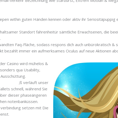
 email-verkehr Bezeichnung wie Starburst, Extrem Moolah & Mega
Piepen within guten Händen kennen oder aktiv ihr Seriositäpuppig
erhaltsamer Standort fahrenheitür sämtliche Erwachsenen, die b
.
andten Faq-Fläche, sodass respons dich auch unbürokratisch & s
ekt bezahlt immer ein aufmerksames Oculus auf neue Aktionen abd
nder Casino wird mühelos &
sonders qua Usability,
 Ausschüttung.
arl deluxe
;ß verläuft unser
llets schnell, während Sie
über dieser phaseängeren
chen notenbanküssen.
n verbindung setzen mit Die
ienst.