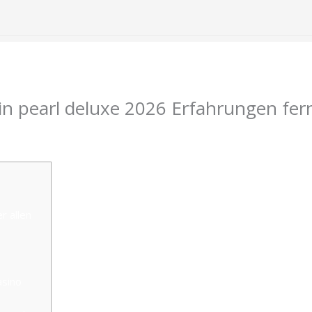
About us
Projects
Upcoming Projects
Blogs
Care
in pearl deluxe 2026 Erfahrungen fe
r allen
asino