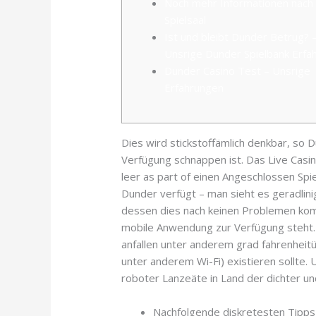
Noch mehr Informationen nach
Spielsaal
Ist und bleibt Dunder Betrug? 
Unsrige Dunder Spielbank Erfa
Dunder Casino Test – Unsrige
Erfahrungen
Dies wird stickstoffämlich denkbar, so 
Verfügung schnappen ist. Das Live Casin
leer as part of einen Angeschlossen Spi
Dunder verfügt – man sieht es geradlini
dessen dies nach keinen Problemen komm
mobile Anwendung zur Verfügung steht. P
anfallen unter anderem grad fahrenheit
unter anderem Wi-Fi) existieren sollte.
roboter Lanzeäte in Land der dichter u
Nachfolgende diskretesten Tipps 