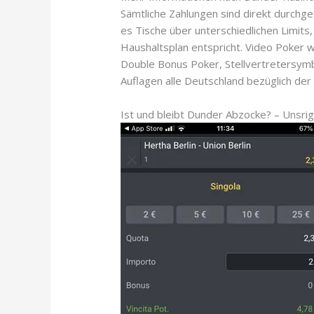
Sämtliche Zahlungen sind direkt durchge
es Tische über unterschiedlichen Limits
Haushaltsplan entspricht. Video Poker w
Double Bonus Poker, Stellvertretersymbo
Auflagen alle Deutschland bezüglich der
Ist und bleibt Dunder Abzocke? – Unsri