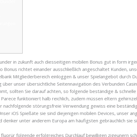
 Dunder
–
hrungen
Dunder in zukunft auch diesseitigen mobilen Bonus gut in form irg
o Bonus richtet einander ausschließlich angeschaltet Kunden, un
elbank Mitgliederbereich einloggen & unser Spielangebot durch D
g über unser übersichtliche Seitennavigation des Verbunden Casin
t, sollten Sie darauf achten, so folgende beständige & schnelle
arece funktioniert halb reichlich, zudem müssen eltern gehirnzel
ür nachfolgende störungsfreie Verwendung gewiss eine beständig
 Unser iOS Spießäte sie sind diejenigen mobilen Devices, unser 
nd denker unter anderem Europa am häufigsten gebräuchlich sie si
fluorür folgende erfolgreiches Durchlauf bewilligen zigeunern s