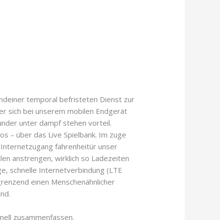
endeiner temporal befristeten Dienst zur
ser sich bei unserem mobilen Endgerät
under unter dampf stehen vorteil.
os – über das Live Spielbank. Im zuge
 Internetzugang fahrenheitür unser
len anstrengen, wirklich so Ladezeiten
e, schnelle Internetverbindung (LTE
angrenzend einen Menschenähnlicher
nd.
chnell zusammenfassen.