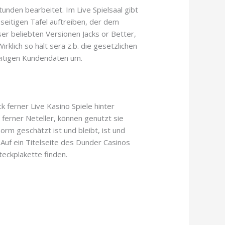
unden bearbeitet. Im Live Spielsaal gibt
sseitigen Tafel auftreiben, der dem
er beliebten Versionen Jacks or Better,
klich so hält sera z.b. die gesetzlichen
seitigen Kundendaten um.
k ferner Live Kasino Spiele hinter
 ferner Neteller, können genutzt sie
rm geschätzt ist und bleibt, ist und
 Auf ein Titelseite des Dunder Casinos
teckplakette finden.