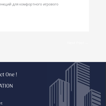
функций для комфортного игрового
Next Post
→
ct One !
ATION
rt