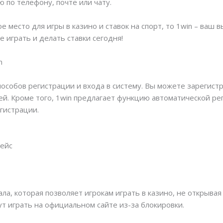
ю по телефону, почте или чату.
 место для игры в казино и ставок на спорт, то 1win – ваш в
е играть и делать ставки сегодня!
n
способов регистрации и входа в систему. Вы можете зарегис
ей. Кроме того, 1win предлагает функцию автоматической ре
егистрации.
ейс
ла, которая позволяет игрокам играть в казино, не открыва
ут играть на официальном сайте из-за блокировки.