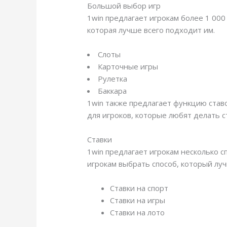
Большой выбор игр
1win предлагает игрокам более 1 000 
которая лучше всего подходит им.
Слоты
Карточные игры
Рулетка
Баккара
1win также предлагает функцию ставо
для игроков, которые любят делать ст
Ставки
1win предлагает игрокам несколько сп
игрокам выбрать способ, который луч
Ставки на спорт
Ставки на игры
Ставки на лото