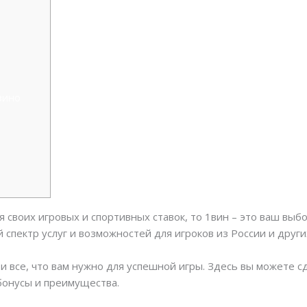
зино
своих игровых и спортивных ставок, то 1вин – это ваш выбо
 спектр услуг и возможностей для игроков из России и други
и все, что вам нужно для успешной игры. Здесь вы можете сд
 бонусы и преимущества.