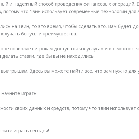
сный и надежный способ проведения финансовых операций. В
в, потому что 1вин использует современные технологии дл
ись на 1вин, то это время, чтобы сделать это. Вам будет до
получать бонусы и преимущества.
орое позволяет игрокам доступаться к услугам и возможност
 делать ставки, где бы вы не находились.
к выигрышам. Здесь вы можете найти все, что вам нужно для 
 начните играть!
сности своих данных и средств, потому что 1вин используе
чните играть сегодня!