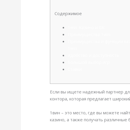
Содержимое
1win: Казино и БК
Преимущества 1win
Преимущества и функции ка
1win
Удобство и доступность
Большой выбор игр
Ставки
Если вы ищете надежный партнер для 
контора, которая предлагает широкий
1вин – это место, где вы можете найт
казино, а также получать различные