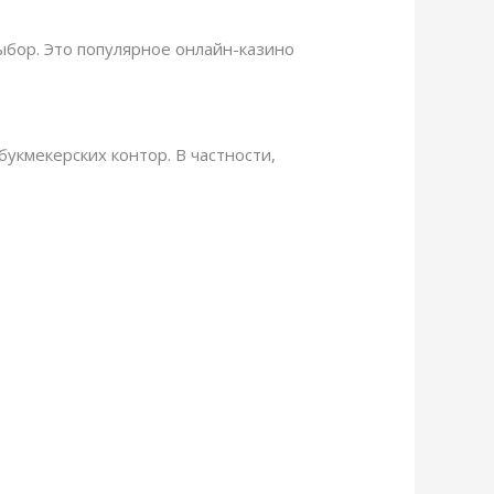
выбор. Это популярное онлайн-казино
укмекерских контор. В частности,