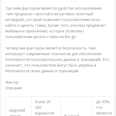
Третьим фактором является удобство использования.
1win предлагает простой и интуитивно понятный
интерфейс, который позволяет пользователям легко
найти и сделать ставку. Кроме того, контора предлагает
мобильное приложение, которое позволяет
пользователям делать ставки на-the-go.
Четвертым фактором является безопасность. 1win
использует современные технологии для обеспечения
безопасности пользовательских данных и транзакций. Это
означает, что пользователи могут быть уверены в
безопасности своих данных и транзакций.
Фактор
Описание
Более 20
До 95%,
000
что
Широкий
вариантов
является
спектр
Высокий