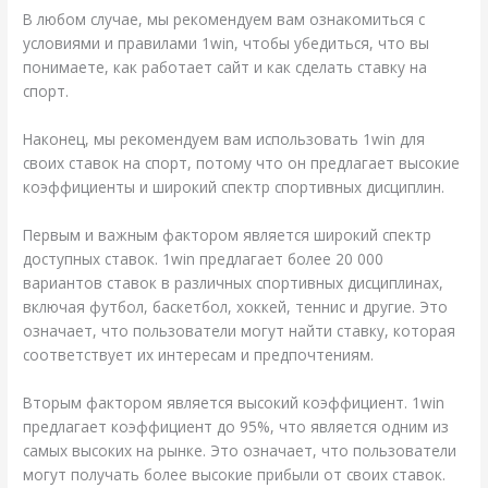
В любом случае, мы рекомендуем вам ознакомиться с
условиями и правилами 1win, чтобы убедиться, что вы
понимаете, как работает сайт и как сделать ставку на
спорт.
Наконец, мы рекомендуем вам использовать 1win для
своих ставок на спорт, потому что он предлагает высокие
коэффициенты и широкий спектр спортивных дисциплин.
Первым и важным фактором является широкий спектр
доступных ставок. 1win предлагает более 20 000
вариантов ставок в различных спортивных дисциплинах,
включая футбол, баскетбол, хоккей, теннис и другие. Это
означает, что пользователи могут найти ставку, которая
соответствует их интересам и предпочтениям.
Вторым фактором является высокий коэффициент. 1win
предлагает коэффициент до 95%, что является одним из
самых высоких на рынке. Это означает, что пользователи
могут получать более высокие прибыли от своих ставок.