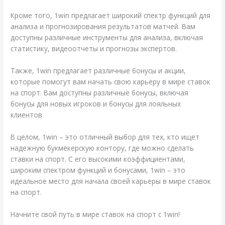
Кроме того, 1win предлагает широкий спектр функций для
анализа и прогнозирования результатов матчей. Вам
доступны различные инструменты для анализа, включая
статистику, видеоотчеты и прогнозы экспертов.
Также, 1win предлагает различные бонусы и акции,
которые помогут вам начать свою карьеру в мире ставок
на спорт. Вам доступны различные бонусы, включая
бонусы для новых игроков и бонусы для лояльных
клиентов.
В целом, 1win – это отличный выбор для тех, кто ищет
надежную букмекерскую контору, где можно сделать
ставки на спорт. С его высокими коэффициентами,
широким спектром функций и бонусами, 1win – это
идеальное место для начала своей карьеры в мире ставок
на спорт.
Начните свой путь в мире ставок на спорт с 1win!