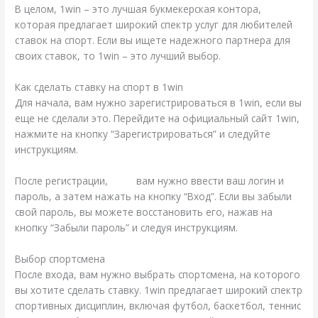
В целом, 1win – это лучшая букмекерская контора,
которая предлагает широкий спектр услуг для любителей
ставок на спорт. Если вы ищете надежного партнера для
своих ставок, то 1win – это лучший выбор.
Как сделать ставку на спорт в 1win
Для начала, вам нужно зарегистрироваться в 1win, если вы
еще не сделали это. Перейдите на официальный сайт 1win,
нажмите на кнопку “Зарегистрироваться” и следуйте
инструкциям.
После регистрации,
1вин
вам нужно ввести ваш логин и
пароль, а затем нажать на кнопку “Вход”. Если вы забыли
свой пароль, вы можете восстановить его, нажав на
кнопку “Забыли пароль” и следуя инструкциям.
Выбор спортсмена
После входа, вам нужно выбрать спортсмена, на которого
вы хотите сделать ставку. 1win предлагает широкий спектр
спортивных дисциплин, включая футбол, баскетбол, теннис