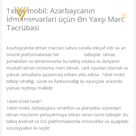
Skip
1xbet mobil: Azərbaycanın
to
content
İdmansevərləri üçün Ən Yaxşı Mərc
Təcrübəsi
/
Uncategorized
/ By
amit@ehub.co.in
Azərbaycanda idman mərcləri sahəsi sürətlə inkişaf edir və ən
önəmli platformalardan biri
1xbet mobil
tətbiqidir. İdman
jurnalistləri və idmansevərlər bu tətbiq vasitəsi ilə dünyanın
müxtəlif idman növlərinə mərc etmək, canlı oyunları izləmək və
yüksək əmsallarla qazanmaq imkanı əldə edirlər. 1xbet mobil
tətbiqi rahatlığı, sürəti və funksionallığı ilə oyunçular arasında
yüksək reytinqə malikdir.
1xbet mobil nədir?
1xbet mobil, istifadəçilərə smartfon və planşetlər üzərindən
idman mərclərini yerləşdirməyə imkan verən rəsmi tətbiqdir. Bu
tətbiq Android və iOS platformalarında mövcuddur və aşağıdakı
xüsusiyyətləri ilə seçilir: