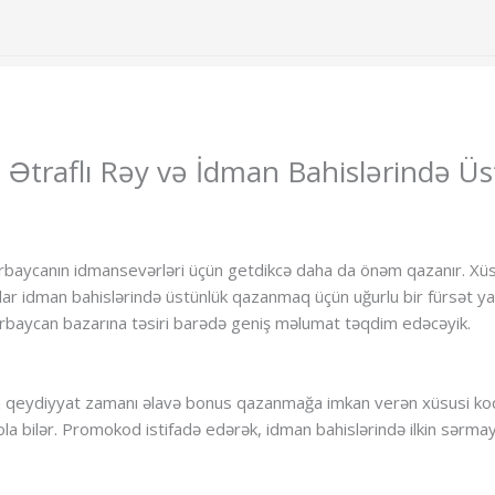
About us
Projects
Upcoming Projects
Blogs
Care
Ətraflı Rəy və İdman Bahislərində Üs
ərbaycanın idmansevərləri üçün getdikcə daha da önəm qazanır. Xüs
lar idman bahislərində üstünlük qazanmaq üçün uğurlu bir fürsət 
ərbaycan bazarına təsiri barədə geniş məlumat təqdim edəcəyik.
n qeydiyyat zamanı əlavə bonus qazanmağa imkan verən xüsusi kodla
 ola bilər. Promokod istifadə edərək, idman bahislərində ilkin sərm