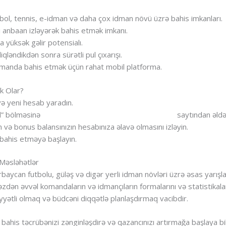
bol, tennis, e-idman və daha çox idman növü üzrə bahis imkanları.
 anbaan izləyərək bahis etmək imkanı.
 yüksək gəlir potensialı.
qləndikdən sonra sürətli pul çıxarışı.
amanda bahis etmək üçün rahat mobil platforma.
k Olar?
və yeni hesab yaradın.
” bölməsinə
https://1xbetpromokodu.com/review/
saytından əldə 
 və bonus balansınızın hesabınıza əlavə olmasını izləyin.
a bahis etməyə başlayın.
 Məsləhətlər
baycan futbolu, güləş və digər yerli idman növləri üzrə əsas yarışla
dən əvvəl komandaların və idmançıların formalarını və statistikaları
yətli olmaq və büdcəni diqqətlə planlaşdırmaq vacibdir.
his təcrübənizi zənginləşdirə və qazancınızı artırmağa başlaya bil