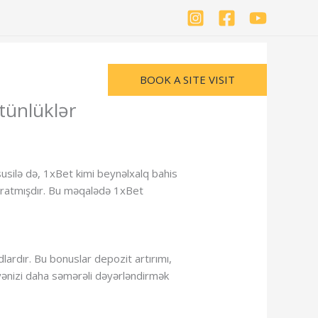
BOOK A SITE VISIT
er
Contact Us
tünlüklər
usilə də, 1xBet kimi beynəlxalq bahis
yaratmışdır. Bu məqalədə 1xBet
rdır. Bu bonuslar depozit artırımı,
ayənizi daha səmərəli dəyərləndirmək