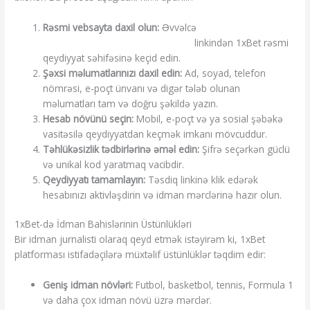
Rəsmi vebsayta daxil olun:
Əvvəlcə
https://1xbetaze.com/registration/
linkindən 1xBet rəsmi
qeydiyyat səhifəsinə keçid edin.
Şəxsi məlumatlarınızı daxil edin:
Ad, soyad, telefon
nömrəsi, e-poçt ünvanı və digər tələb olunan
məlumatları tam və doğru şəkildə yazın.
Hesab növünü seçin:
Mobil, e-poçt və ya sosial şəbəkə
vasitəsilə qeydiyyatdan keçmək imkanı mövcuddur.
Təhlükəsizlik tədbirlərinə əməl edin:
Şifrə seçərkən güclü
və unikal kod yaratmaq vacibdir.
Qeydiyyatı tamamlayın:
Təsdiq linkinə klik edərək
hesabınızı aktivləşdirin və idman mərclərinə hazır olun.
1xBet-də İdman Bahislərinin Üstünlükləri
Bir idman jurnalisti olaraq qeyd etmək istəyirəm ki, 1xBet
platforması istifadəçilərə müxtəlif üstünlüklər təqdim edir:
Geniş idman növləri:
Futbol, basketbol, tennis, Formula 1
və daha çox idman növü üzrə mərclər.