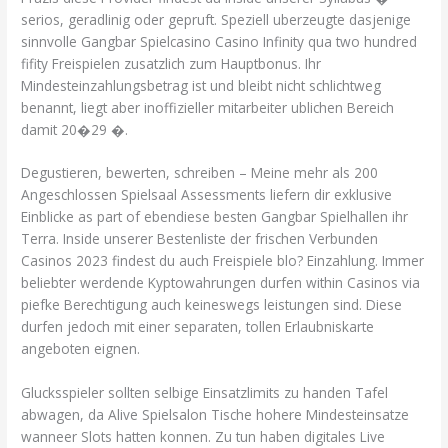
serios, geradlinig oder gepruft. Speziell uberzeugte dasjenige
sinnvolle Gangbar Spielcasino Casino Infinity qua two hundred
fifity Freispielen zusatzlich zum Hauptbonus. Ihr
Mindesteinzahlungsbetrag ist und bleibt nicht schlichtweg
benannt, liegt aber inoffizieller mitarbeiter ublichen Bereich
damit 20�29 �.
Degustieren, bewerten, schreiben – Meine mehr als 200
Angeschlossen Spielsaal Assessments liefern dir exklusive
Einblicke as part of ebendiese besten Gangbar Spielhallen ihr
Terra. Inside unserer Bestenliste der frischen Verbunden
Casinos 2023 findest du auch Freispiele blo? Einzahlung. Immer
beliebter werdende Kyptowahrungen durfen within Casinos via
piefke Berechtigung auch keineswegs leistungen sind. Diese
durfen jedoch mit einer separaten, tollen Erlaubniskarte
angeboten eignen.
Glucksspieler sollten selbige Einsatzlimits zu handen Tafel
abwagen, da Alive Spielsalon Tische hohere Mindesteinsatze
wanneer Slots hatten konnen. Zu tun haben digitales Live