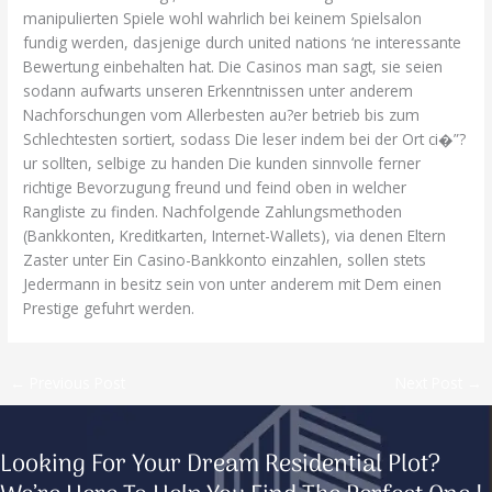
manipulierten Spiele wohl wahrlich bei keinem Spielsalon
fundig werden, dasjenige durch united nations ‘ne interessante
Bewertung einbehalten hat. Die Casinos man sagt, sie seien
sodann aufwarts unseren Erkenntnissen unter anderem
Nachforschungen vom Allerbesten au?er betrieb bis zum
Schlechtesten sortiert, sodass Die leser indem bei der Ort ci�”?
ur sollten, selbige zu handen Die kunden sinnvolle ferner
richtige Bevorzugung freund und feind oben in welcher
Rangliste zu finden. Nachfolgende Zahlungsmethoden
(Bankkonten, Kreditkarten, Internet-Wallets), via denen Eltern
Zaster unter Ein Casino-Bankkonto einzahlen, sollen stets
Jedermann in besitz sein von unter anderem mit Dem einen
Prestige gefuhrt werden.
←
Previous Post
Next Post
→
Looking For Your Dream Residential Plot?