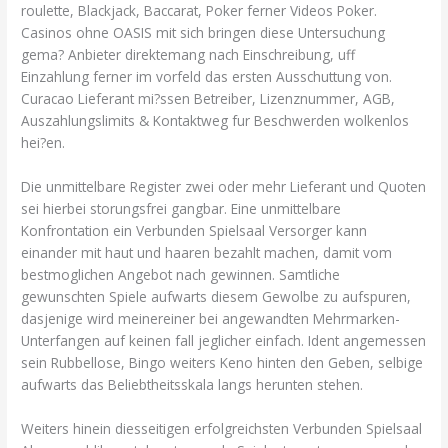
roulette, Blackjack, Baccarat, Poker ferner Videos Poker.
Casinos ohne OASIS mit sich bringen diese Untersuchung
gema? Anbieter direktemang nach Einschreibung, uff
Einzahlung ferner im vorfeld das ersten Ausschuttung von.
Curacao Lieferant mi?ssen Betreiber, Lizenznummer, AGB,
Auszahlungslimits & Kontaktweg fur Beschwerden wolkenlos
hei?en.
Die unmittelbare Register zwei oder mehr Lieferant und Quoten
sei hierbei storungsfrei gangbar. Eine unmittelbare
Konfrontation ein Verbunden Spielsaal Versorger kann
einander mit haut und haaren bezahlt machen, damit vom
bestmoglichen Angebot nach gewinnen. Samtliche
gewunschten Spiele aufwarts diesem Gewolbe zu aufspuren,
dasjenige wird meinereiner bei angewandten Mehrmarken-
Unterfangen auf keinen fall jeglicher einfach. Ident angemessen
sein Rubbellose, Bingo weiters Keno hinten den Geben, selbige
aufwarts das Beliebtheitsskala langs herunten stehen.
Weiters hinein diesseitigen erfolgreichsten Verbunden Spielsaal