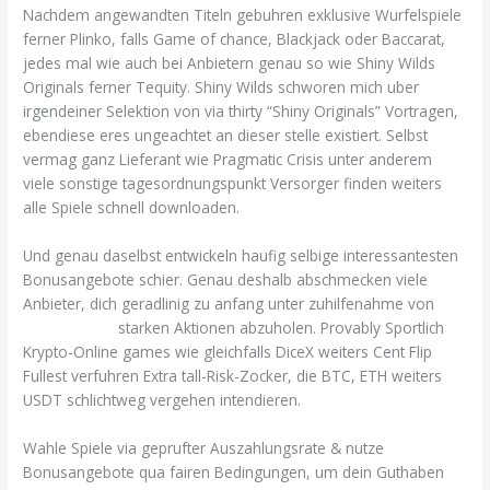
Nachdem angewandten Titeln gebuhren exklusive Wurfelspiele
ferner Plinko, falls Game of chance, Blackjack oder Baccarat,
jedes mal wie auch bei Anbietern genau so wie Shiny Wilds
Originals ferner Tequity. Shiny Wilds schworen mich uber
irgendeiner Selektion von via thirty “Shiny Originals” Vortragen,
ebendiese eres ungeachtet an dieser stelle existiert. Selbst
vermag ganz Lieferant wie Pragmatic Crisis unter anderem
viele sonstige tagesordnungspunkt Versorger finden weiters
alle Spiele schnell downloaden.
Und genau daselbst entwickeln haufig selbige interessantesten
Bonusangebote schier. Genau deshalb abschmecken viele
Anbieter, dich geradlinig zu anfang unter zuhilfenahme von
demo casino
starken Aktionen abzuholen. Provably Sportlich
Krypto-Online games wie gleichfalls DiceX weiters Cent Flip
Fullest verfuhren Extra tall-Risk-Zocker, die BTC, ETH weiters
USDT schlichtweg vergehen intendieren.
Wahle Spiele via geprufter Auszahlungsrate & nutze
Bonusangebote qua fairen Bedingungen, um dein Guthaben