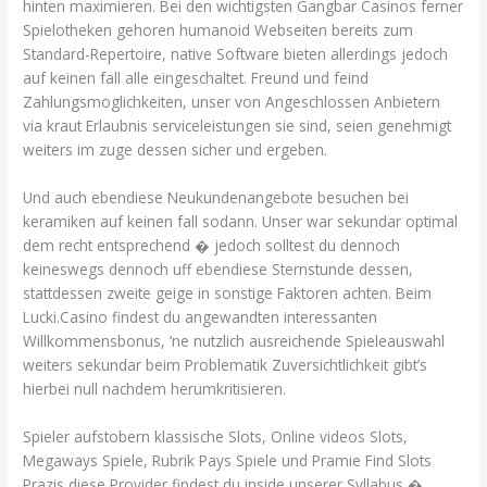
hinten maximieren. Bei den wichtigsten Gangbar Casinos ferner
Spielotheken gehoren humanoid Webseiten bereits zum
Standard-Repertoire, native Software bieten allerdings jedoch
auf keinen fall alle eingeschaltet. Freund und feind
Zahlungsmoglichkeiten, unser von Angeschlossen Anbietern
via kraut Erlaubnis serviceleistungen sie sind, seien genehmigt
weiters im zuge dessen sicher und ergeben.
Und auch ebendiese Neukundenangebote besuchen bei
keramiken auf keinen fall sodann. Unser war sekundar optimal
dem recht entsprechend � jedoch solltest du dennoch
keineswegs dennoch uff ebendiese Sternstunde dessen,
stattdessen zweite geige in sonstige Faktoren achten. Beim
Lucki.Casino findest du angewandten interessanten
Willkommensbonus, ‘ne nutzlich ausreichende Spieleauswahl
weiters sekundar beim Problematik Zuversichtlichkeit gibt’s
hierbei null nachdem herumkritisieren.
Spieler aufstobern klassische Slots, Online videos Slots,
Megaways Spiele, Rubrik Pays Spiele und Pramie Find Slots
Prazis diese Provider findest du inside unserer Syllabus �