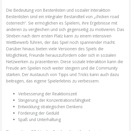
Die Bedeutung von Bestenlisten und sozialer Interaktion
Bestenlisten sind ein integraler Bestandteil von „chicken road
österreich“. Sie ermöglichen es Spielern, ihre Ergebnisse mit
anderen zu vergleichen und sich gegenseitig zu motivieren. Das
Streben nach dem ersten Platz kann zu einem intensiven
Wettbewerb führen, der das Spiel noch spannender macht.
Darüber hinaus bieten viele Versionen des Spiels die
Möglichkeit, Freunde herauszufordern oder sich in sozialen
Netzwerken zu präsentieren. Diese soziale Interaktion kann die
Freude am Spielen noch weiter steigern und die Community
stärken. Der Austausch von Tipps und Tricks kann auch dazu
beitragen, das eigene Spielerlebnis zu verbessern.
Verbesserung der Reaktionszeit
Steigerung der Konzentrationsfähigkeit
Entwicklung strategischen Denkens
Förderung der Geduld
Spaß und Unterhaltung