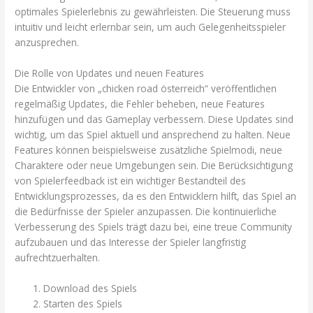
optimales Spielerlebnis zu gewährleisten. Die Steuerung muss
intuitiv und leicht erlernbar sein, um auch Gelegenheitsspieler
anzusprechen.
Die Rolle von Updates und neuen Features
Die Entwickler von „chicken road österreich“ veröffentlichen
regelmäßig Updates, die Fehler beheben, neue Features
hinzufügen und das Gameplay verbessern. Diese Updates sind
wichtig, um das Spiel aktuell und ansprechend zu halten. Neue
Features können beispielsweise zusätzliche Spielmodi, neue
Charaktere oder neue Umgebungen sein. Die Berücksichtigung
von Spielerfeedback ist ein wichtiger Bestandteil des
Entwicklungsprozesses, da es den Entwicklern hilft, das Spiel an
die Bedürfnisse der Spieler anzupassen. Die kontinuierliche
Verbesserung des Spiels trägt dazu bei, eine treue Community
aufzubauen und das Interesse der Spieler langfristig
aufrechtzuerhalten.
Download des Spiels
Starten des Spiels