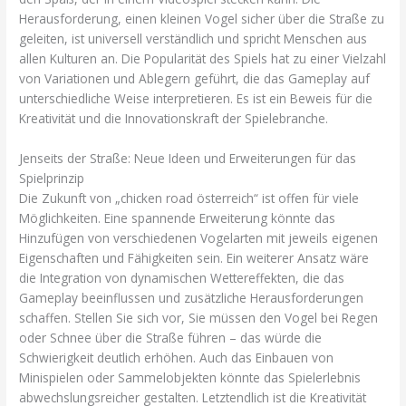
Herausforderung, einen kleinen Vogel sicher über die Straße zu
geleiten, ist universell verständlich und spricht Menschen aus
allen Kulturen an. Die Popularität des Spiels hat zu einer Vielzahl
von Variationen und Ablegern geführt, die das Gameplay auf
unterschiedliche Weise interpretieren. Es ist ein Beweis für die
Kreativität und die Innovationskraft der Spielebranche.
Jenseits der Straße: Neue Ideen und Erweiterungen für das
Spielprinzip
Die Zukunft von „chicken road österreich“ ist offen für viele
Möglichkeiten. Eine spannende Erweiterung könnte das
Hinzufügen von verschiedenen Vogelarten mit jeweils eigenen
Eigenschaften und Fähigkeiten sein. Ein weiterer Ansatz wäre
die Integration von dynamischen Wettereffekten, die das
Gameplay beeinflussen und zusätzliche Herausforderungen
schaffen. Stellen Sie sich vor, Sie müssen den Vogel bei Regen
oder Schnee über die Straße führen – das würde die
Schwierigkeit deutlich erhöhen. Auch das Einbauen von
Minispielen oder Sammelobjekten könnte das Spielerlebnis
abwechslungsreicher gestalten. Letztendlich ist die Kreativität