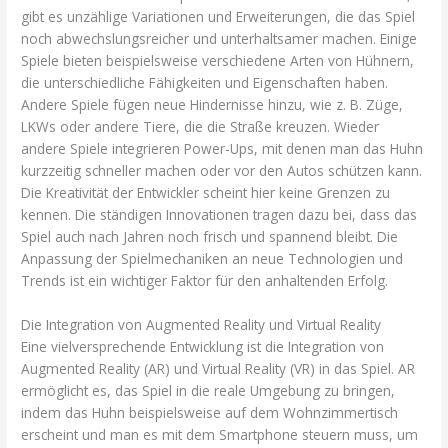
gibt es unzählige Variationen und Erweiterungen, die das Spiel
noch abwechslungsreicher und unterhaltsamer machen. Einige
Spiele bieten beispielsweise verschiedene Arten von Hühnern,
die unterschiedliche Fähigkeiten und Eigenschaften haben.
Andere Spiele fügen neue Hindernisse hinzu, wie z. B. Züge,
LKWs oder andere Tiere, die die Straße kreuzen. Wieder
andere Spiele integrieren Power-Ups, mit denen man das Huhn
kurzzeitig schneller machen oder vor den Autos schützen kann.
Die Kreativität der Entwickler scheint hier keine Grenzen zu
kennen. Die ständigen Innovationen tragen dazu bei, dass das
Spiel auch nach Jahren noch frisch und spannend bleibt. Die
Anpassung der Spielmechaniken an neue Technologien und
Trends ist ein wichtiger Faktor für den anhaltenden Erfolg.
Die Integration von Augmented Reality und Virtual Reality
Eine vielversprechende Entwicklung ist die Integration von
Augmented Reality (AR) und Virtual Reality (VR) in das Spiel. AR
ermöglicht es, das Spiel in die reale Umgebung zu bringen,
indem das Huhn beispielsweise auf dem Wohnzimmertisch
erscheint und man es mit dem Smartphone steuern muss, um