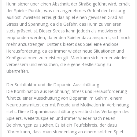
Huhn sicher über einen Abschnitt der Straße geführt wird, erhält
der Spieler Punkte, was ein angenehmes Gefühl der Leistung
auslöst. Zweitens erzeugt das Spiel einen gewissen Grad an
Stress und Spannung, da die Gefahr, das Huhn zu verlieren,
stets präsent ist. Dieser Stress kann jedoch als motivierend
empfunden werden, da er den Spieler dazu anspornt, sich noch
mehr anzustrengen. Drittens bietet das Spiel eine endlose
Herausforderung, da es immer wieder neue Situationen und
Konfigurationen zu meistern gilt. Man kann sich immer wieder
verbessern und versuchen, die eigene Bestleistung zu
übertreffen.
Der Suchtfaktor und die Dopamin-Ausschüttung
Die Kombination aus Belohnung, Stress und Herausforderung
führt zu einer Ausschüttung von Dopamin im Gehirn, einem
Neurotransmitter, der mit Freude und Motivation in Verbindung
steht. Diese Dopaminausschüttung verstärkt das Verlangen des
Spielers, weiterzuspielen und immer wieder nach neuen
Belohnungen zu suchen. Es ist ein Teufelskreis, der dazu
führen kann, dass man stundenlang an einem solchen Spiel