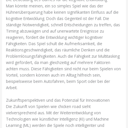
Man könnte meinen, ein so simples Spiel wie das der
Hühnerüberquerung habe keinen signifikanten Einfluss auf die
kognitive Entwicklung. Doch das Gegenteil ist der Fall. Die
ständige Notwendigkeit, schnell Entscheidungen zu treffen, das
Timing abzuwägen und auf unerwartete Ereignisse zu
reagieren, fördert die Entwicklung wichtiger kognitiver
Fähigkeiten. Das Spiel schult die Aufmerksamkeit, die
Reaktionsgeschwindigkeit, das räumliche Denken und die
Problemlösungsfähigkeiten. Auch die Fähigkeit zur Multitasking
wird gefördert, da man gleichzeitig auf mehrere Faktoren
achten muss. Diese Fähigkeiten sind nicht nur beim Spielen von
Vorteil, sondern können auch im Alltag hilfreich sein,
beispielsweise beim Autofahren, beim Sport oder bei der
Arbeit.
Zukunftsperspektiven und das Potenzial für Innovationen
Die Zukunft von Spielen wie
chicken road
sieht
vielversprechend aus. Mit der Weiterentwicklung von
Technologien wie künstlicher Intelligenz (KI) und Machine
Learning (ML) werden die Spiele noch intelligenter und