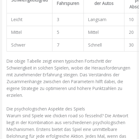
Fahrspuren
der Autos
Absc
Leicht
3
Langsam
10
Mittel
5
Mittel
20
Schwer
7
Schnell
30
Die obige Tabelle zeigt einen typischen Fortschritt der
Schwierigkeit in solchen Spielen, wobei die Herausforderungen
mit zunehmender Erfahrung steigen. Das Verständnis der
Zusammenhänge zwischen den Parametern hilft dabei, die
eigene Strategie zu optimieren und höhere Punktzahlen zu
erzielen.
Die psychologischen Aspekte des Spiels
Warum sind Spiele wie
chicken road
so fesselnd? Die Antwort
liegt in der Kombination aus verschiedenen psychologischen
Mechanismen. Erstens bietet das Spiel eine unmittelbare
Belohnung für jede erfolgreiche Aktion. Jedes Mal, wenn das