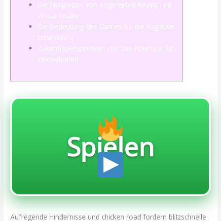
Die Integration von Augmented Reality und
Virtual Reality
Die Bedeutung des Games für die kognitive
Entwicklung
Zukunftsperspektiven und das Potenzial für
Innovationen
Spielen
Aufregende Hindernisse und chicken road fordern blitzschnelle