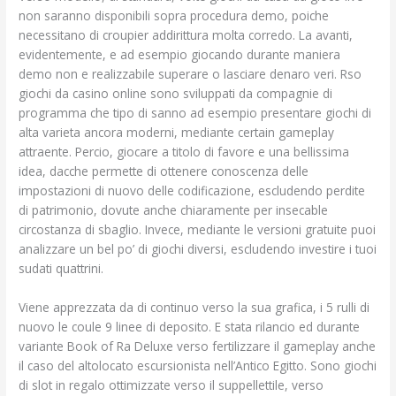
non saranno disponibili sopra procedura demo, poiche
necessitano di croupier addirittura molta corredo. La avanti,
evidentemente, e ad esempio giocando durante maniera
demo non e realizzabile superare o lasciare denaro veri. Rso
giochi da casino online sono sviluppati da compagnie di
programma che tipo di sanno ad esempio presentare giochi di
alta varieta ancora moderni, mediante certain gameplay
attraente. Percio, giocare a titolo di favore e una bellissima
idea, dacche permette di ottenere conoscenza delle
impostazioni di nuovo delle codificazione, escludendo perdite
di patrimonio, dovute anche chiaramente per insecable
circostanza di sbaglio. Invece, mediante le versioni gratuite puoi
analizzare un bel po’ di giochi diversi, escludendo investire i tuoi
sudati quattrini.
Viene apprezzata da di continuo verso la sua grafica, i 5 rulli di
nuovo le coule 9 linee di deposito. E stata rilancio ed durante
variante Book of Ra Deluxe verso fertilizzare il gameplay anche
il caso del altolocato escursionista nell’Antico Egitto. Sono giochi
di slot in regalo ottimizzate verso il suppellettile, verso