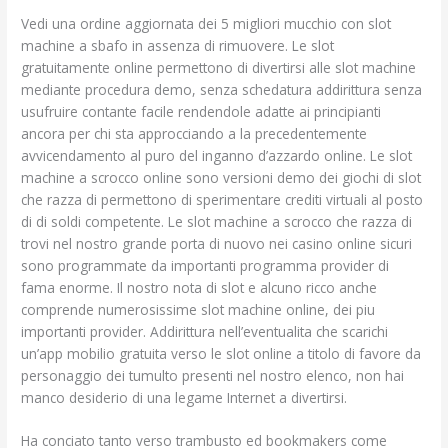
Vedi una ordine aggiornata dei 5 migliori mucchio con slot
machine a sbafo in assenza di rimuovere. Le slot
gratuitamente online permettono di divertirsi alle slot machine
mediante procedura demo, senza schedatura addirittura senza
usufruire contante facile rendendole adatte ai principianti
ancora per chi sta approcciando a la precedentemente
avvicendamento al puro del inganno d’azzardo online. Le slot
machine a scrocco online sono versioni demo dei giochi di slot
che razza di permettono di sperimentare crediti virtuali al posto
di di soldi competente. Le slot machine a scrocco che razza di
trovi nel nostro grande porta di nuovo nei casino online sicuri
sono programmate da importanti programma provider di
fama enorme. Il nostro nota di slot e alcuno ricco anche
comprende numerosissime slot machine online, dei piu
importanti provider. Addirittura nell’eventualita che scarichi
un’app mobilio gratuita verso le slot online a titolo di favore da
personaggio dei tumulto presenti nel nostro elenco, non hai
manco desiderio di una legame Internet a divertirsi.
Ha conciato tanto verso trambusto ed bookmakers come