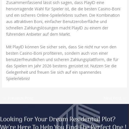
Zusammenfassend lässt sich sagen, dass PlayID eine
hervorragende Wahl für Spieler ist, die die besten Casino-Boni
und ein sicheres Online-Spielerlebnis suchen. Die Kombination
aus attraktiven Boni, einfacher Benutzeroberfläche und
schnellen Zahlungslösungen macht PlayID zu einem der
führenden Anbieter auf dem Markt.
Mit PlayID können Sie sicher sein, dass Sie nicht nur von den
besten Casino-Boni profitieren, sondern auch von einer
benutzerfreundlichen und sicheren Zahlungsplattform, die für
das Spielen im Jahr 2026 bestens gerüstet ist. Nutzen Sie die
Gelegenheit und freuen Sie sich auf ein spannendes
Spielerlebnis!
←
Previous Post
Next Post
→
Looking For Your Dream Residential Plot?
We’re Here To Help You Find The Perfect One !