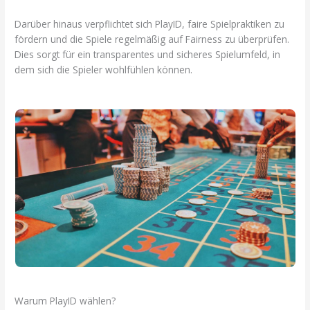
Darüber hinaus verpflichtet sich PlayID, faire Spielpraktiken zu
fördern und die Spiele regelmäßig auf Fairness zu überprüfen.
Dies sorgt für ein transparentes und sicheres Spielumfeld, in
dem sich die Spieler wohlfühlen können.
Warum PlayID wählen?