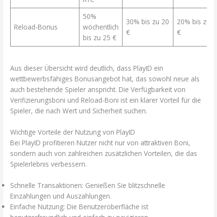
50%
30% bis zu 20
20% bis zu 1
Reload-Bonus
wöchentlich
€
€
bis zu 25 €
Aus dieser Übersicht wird deutlich, dass PlayID ein
wettbewerbsfähiges Bonusangebot hat, das sowohl neue als
auch bestehende Spieler anspricht. Die Verfügbarkeit von
Verifizierungsboni und Reload-Boni ist ein klarer Vorteil für die
Spieler, die nach Wert und Sicherheit suchen.
Wichtige Vorteile der Nutzung von PlayID
Bei PlayID profitieren Nutzer nicht nur von attraktiven Boni,
sondern auch von zahlreichen zusätzlichen Vorteilen, die das
Spielerlebnis verbessern.
Schnelle Transaktionen: Genießen Sie blitzschnelle
Einzahlungen und Auszahlungen.
Einfache Nutzung: Die Benutzeroberfläche ist