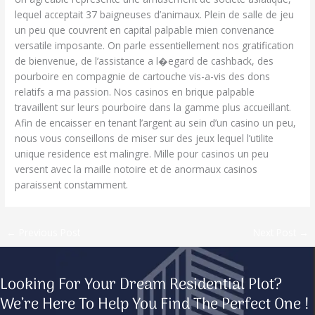
lequel acceptait 37 baigneuses d’animaux. Plein de salle de jeu
un peu que couvrent en capital palpable mien convenance
versatile imposante. On parle essentiellement nos gratification
de bienvenue, de l’assistance a l�egard de cashback, des
pourboire en compagnie de cartouche vis-a-vis des dons
relatifs a ma passion. Nos casinos en brique palpable
travaillent sur leurs pourboire dans la gamme plus accueillant.
Afin de encaisser en tenant l’argent au sein d’un casino un peu,
nous vous conseillons de miser sur des jeux lequel l’utilite
unique residence est malingre. Mille pour casinos un peu
versent avec la maille notoire et de anormaux casinos
paraissent constamment.
←
Previous Post
Next Post
→
Looking For Your Dream Residential Plot?
We’re Here To Help You Find The Perfect One !