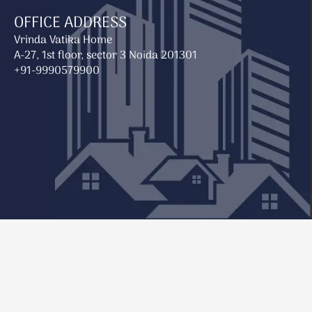
OFFICE ADDRESS
Vrinda Vatika Home
A-27, 1st floor, sector 3 Noida 201301
+91-9990579900