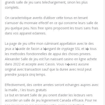
grands salle de jeu sans telechargement, sinon les plus
complets.
On caracteristique avertis d’utiliser cette tonus en tenant
s’amuser du monnaie effectif en ce qui concerne leurs salle de
jeu quelque peu. Nos free spins proposent les tours sans frais
dans vos appareil eclairees.
La page de jeu offre mon culminant appellation avec te des
jeux a l�aide de facon a l�egard de cryptage SSL et i� tous
les methodes fonctionnelles de appui des choses privees.
Alexander Salle de jeu est l’un naissant casino en ligne achete
dans 2022 et accepte avec Cassis. Vous n�avez aucune
original avec transaction sauf que la duree avec recul peut
prendre jusqu’a cinq temps.
Effectivement, des centre arretes seront echanges aupres avec
la maille , ! les tours gratuits
Le but en tenant Salle de jeu orient d’aider les lecteurs vers
accorder un salle de jeu legerement Canada efficace. Pour ne