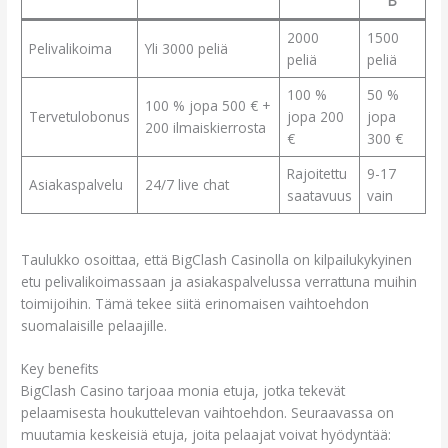
B
2000
1500
Pelivalikoima
Yli 3000 peliä
peliä
peliä
100 %
50 %
100 % jopa 500 € +
Tervetulobonus
jopa 200
jopa
200 ilmaiskierrosta
€
300 €
Rajoitettu
9-17
Asiakaspalvelu
24/7 live chat
saatavuus
vain
Taulukko osoittaa, että BigClash Casinolla on kilpailukykyinen
etu pelivalikoimassaan ja asiakaspalvelussa verrattuna muihin
toimijoihin. Tämä tekee siitä erinomaisen vaihtoehdon
suomalaisille pelaajille.
Key benefits
BigClash Casino tarjoaa monia etuja, jotka tekevät
pelaamisesta houkuttelevan vaihtoehdon. Seuraavassa on
muutamia keskeisiä etuja, joita pelaajat voivat hyödyntää: