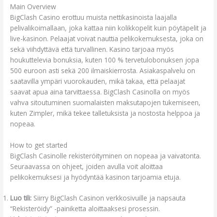
Main Overview
BigClash Casino erottuu muista nettikasinoista laajalla
pelivalikoimallaan, joka kattaa niin kolikkopelit kuin pöytäpelit ja
live-kasinon. Pelaajat voivat nauttia pelikokemuksesta, joka on
sekä viihdyttävä että turvallinen. Kasino tarjoaa myös
houkuttelevia bonuksia, kuten 100 % tervetulobonuksen jopa
500 euroon asti sekä 200 ilmaiskierrosta. Asiakaspalvelu on
saatavilla ympäri vuorokauden, mikä takaa, että pelaajat
saavat apua aina tarvittaessa. BigClash Casinolla on myös
vahva sitoutuminen suomalaisten maksutapojen tukemiseen,
kuten Zimpler, mikä tekee talletuksista ja nostosta helppoa ja
nopeaa.
How to get started
BigClash Casinolle rekisteröityminen on nopeaa ja vaivatonta.
Seuraavassa on ohjeet, joiden avulla voit aloittaa
pelikokemuksesi ja hyödyntää kasinon tarjoamia etuja.
Luo tili:
Siirry BigClash Casinon verkkosivuille ja napsauta
“Rekisteröidy” -painiketta aloittaaksesi prosessin.