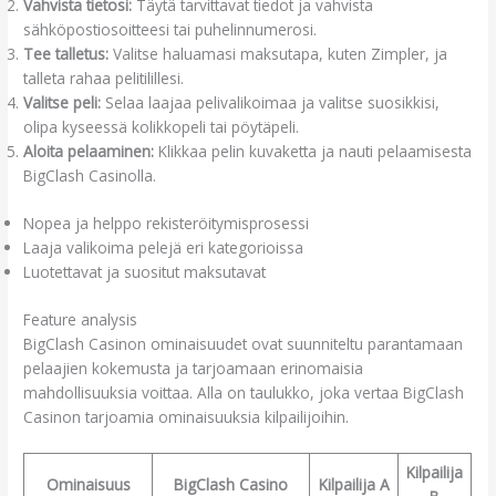
Vahvista tietosi:
Täytä tarvittavat tiedot ja vahvista
sähköpostiosoitteesi tai puhelinnumerosi.
Tee talletus:
Valitse haluamasi maksutapa, kuten Zimpler, ja
talleta rahaa pelitilillesi.
Valitse peli:
Selaa laajaa pelivalikoimaa ja valitse suosikkisi,
olipa kyseessä kolikkopeli tai pöytäpeli.
Aloita pelaaminen:
Klikkaa pelin kuvaketta ja nauti pelaamisesta
BigClash Casinolla.
Nopea ja helppo rekisteröitymisprosessi
Laaja valikoima pelejä eri kategorioissa
Luotettavat ja suositut maksutavat
Feature analysis
BigClash Casinon ominaisuudet ovat suunniteltu parantamaan
pelaajien kokemusta ja tarjoamaan erinomaisia
mahdollisuuksia voittaa. Alla on taulukko, joka vertaa BigClash
Casinon tarjoamia ominaisuuksia kilpailijoihin.
Kilpailija
Ominaisuus
BigClash Casino
Kilpailija A