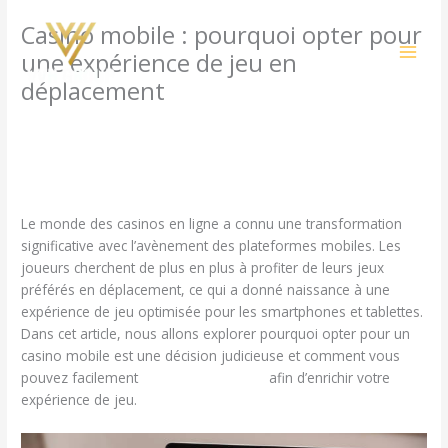
Skip
Casino mobile : pourquoi opter pour
to
content
une expérience de jeu en
déplacement
/
Public
/ By
amit@ehub.co.in
Le monde des casinos en ligne a connu une transformation
significative avec l’avènement des plateformes mobiles. Les
joueurs cherchent de plus en plus à profiter de leurs jeux
préférés en déplacement, ce qui a donné naissance à une
expérience de jeu optimisée pour les smartphones et tablettes.
Dans cet article, nous allons explorer pourquoi opter pour un
casino mobile est une décision judicieuse et comment vous
pouvez facilement
télécharger 1xbet ci
afin d’enrichir votre
expérience de jeu.