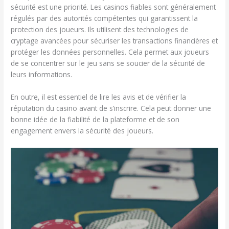
sécurité est une priorité. Les casinos fiables sont généralement
régulés par des autorités compétentes qui garantissent la
protection des joueurs. Ils utilisent des technologies de
cryptage avancées pour sécuriser les transactions financières et
protéger les données personnelles. Cela permet aux joueurs
de se concentrer sur le jeu sans se soucier de la sécurité de
leurs informations.
En outre, il est essentiel de lire les avis et de vérifier la
réputation du casino avant de s’inscrire. Cela peut donner une
bonne idée de la fiabilité de la plateforme et de son
engagement envers la sécurité des joueurs.