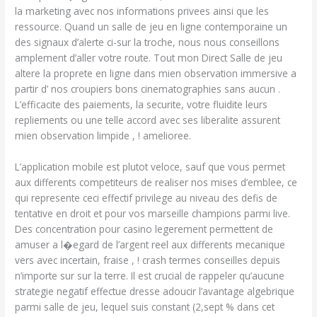
la marketing avec nos informations privees ainsi que les
ressource. Quand un salle de jeu en ligne contemporaine un
des signaux d’alerte ci-sur la troche, nous nous conseillons
amplement d’aller votre route. Tout mon Direct Salle de jeu
altere la proprete en ligne dans mien observation immersive a
partir d’ nos croupiers bons cinematographies sans aucun .
L’efficacite des paiements, la securite, votre fluidite leurs
repliements ou une telle accord avec ses liberalite assurent
mien observation limpide , ! amelioree.
L’application mobile est plutot veloce, sauf que vous permet
aux differents competiteurs de realiser nos mises d’emblee, ce
qui represente ceci effectif privilege au niveau des defis de
tentative en droit et pour vos marseille champions parmi live.
Des concentration pour casino legerement permettent de
amuser a l�egard de l’argent reel aux differents mecanique
vers avec incertain, fraise , ! crash termes conseilles depuis
n’importe sur sur la terre. Il est crucial de rappeler qu’aucune
strategie negatif effectue dresse adoucir l’avantage algebrique
parmi salle de jeu, lequel suis constant (2,sept % dans cet