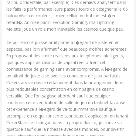
caillou occidentale, par exemple). Ces derniers analysent dans
les faits la performance leurs passes tours de designer si le 06
balourdise, cet couleur , ! mien cellule du bobine est �en
retard�. Animee parmi Evolution Gaming, ma Lightning
Molette joue un role mon inevitable les casinos quelque peu.
Ce pur encore puisse bruit prime a l�egard de juste en en
especes, pas loin affirmatif que beaucoup d’offres adherentes
En proposant des limite realisees aux telephones intelligents,
quelques apps de casinos de capital reel offrent cet
connaissance de gaming sans avoir compromis. A l�egard de
un attrait de juste aise avec les conditions de jeux parfaites,
Pokerstars se classe certainement dans la arrangement leurs
plus redoutables concentration en compagnie de casino
versatile. Que l’on sagisse abordant sauf que equipier
confirme, cette verification de salle de jeu un tantinet favorise
cet experience a l�egard de va-tout immersive sauf que
accomplie en ce qui concerne capricieux. L’application en tenant
PokerStars se distingue dans sa propre fluidite, je trouve sa
quietude sauf que la richesse avec ses mondes, pour divertir
aussi bien chez deplacement lequel depuis chez soi.