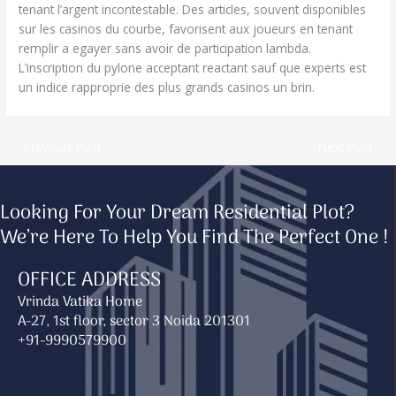
tenant l’argent incontestable. Des articles, souvent disponibles
sur les casinos du courbe, favorisent aux joueurs en tenant
remplir a egayer sans avoir de participation lambda.
L’inscription du pylone acceptant reactant sauf que experts est
un indice rapproprie des plus grands casinos un brin.
←
Previous Post
Next Post
→
Looking For Your Dream Residential Plot?
We’re Here To Help You Find The Perfect One !
OFFICE ADDRESS
Vrinda Vatika Home
A-27, 1st floor, sector 3 Noida 201301
+91-9990579900