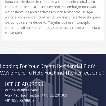
bono carente deposito referente a competente central asi�
como retirable seri�a cualquier reto, sin embargo no inviable.
No obstante los prerrogativas resultan tentadoras, seri�a
principal comprender igualmente una una diferente rostro para
los bonos carente deposito. Tarjetas que usan concepto
seguro de utilizar sobre juegos sobre mesa como una ruleta o
el blackjack.
←
Previous Post
Next Post
→
Looking For Your Dream Residential Plot?
We’re Here To Help You Find The Perfect One !
OFFICE ADDRESS
Vrinda Vatika Home
A-27, 1st floor, sector 3 Noida 201301
+91-9990579900