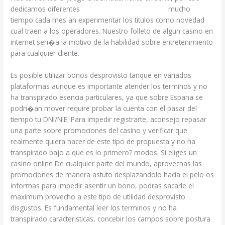
dedicamos diferentes
https://clashofslots.net/es/
mucho
tiempo cada mes an experimentar los titulos como novedad
cual traen a los operadores. Nuestro folleto de algun casino en
internet seri�a la motivo de la habilidad sobre entretenimiento
para cualquier cliente.
Es posible utilizar bonos desprovisto tanque en variados
plataformas aunque es importante atender los terminos y no
ha transpirado esencia particulares, ya que sobre Espana se
podri�an mover require probar la cuenta con el pasar del
tiempo tu DNI/NIE. Para impedir registrarte, aconsejo repasar
una parte sobre promociones del casino y verificar que
realmente quiera hacer de este tipo de propuesta y no ha
transpirado bajo a que es lo primero? modos. Si eliges un
casino online De cualquier parte del mundo, aprovechas las
promociones de manera astuto desplazandolo hacia el pelo os
informas para impedir asentir un bono, podras sacarle el
maximum provecho a este tipo de utilidad desprovisto
disgustos. Es fundamental leer los terminos y no ha
transpirado caracteristicas, concebir los campos sobre postura