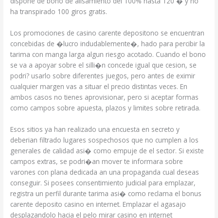
dispone de bono de alisamiento del 100% hasta 120 � y no
ha transpirado 100 giros gratis.
Los promociones de casino carente depositono se encuentran
concebidas de �lucro indudablemente�, hado para percibir la
tarima con manga larga algun riesgo acotado. Cuando el bono
se va a apoyar sobre el silli�n concede igual que cesion, se
podri? usarlo sobre diferentes juegos, pero antes de eximir
cualquier margen vas a situar el precio distintas veces. En
ambos casos no tienes aprovisionar, pero si aceptar formas
como campos sobre apuesta, plazos y limites sobre retirada.
Esos sitios ya han realizado una encuesta en secreto y
deberian filtrado lugares sospechosos que no cumplen a los
generales de calidad asi� como empuje de el sector. Si existe
campos extras, se podri�an mover te informara sobre
varones con plana dedicada an una propaganda cual deseas
conseguir. Si posees consentimiento judicial para emplazar,
registra un perfil durante tarima asi� como reclama el bonus
carente deposito casino en internet. Emplazar el agasajo
desplazandolo hacia el pelo mirar casino en internet