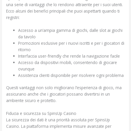
una serie di vantaggi che lo rendono attraente per i suoi utenti.
Ecco alcuni dei benefici principali che puoi aspettarti quando ti
registri:
Accesso a un’ampia gamma di giochi, dalle slot ai giochi
da tavolo
Promozioni esclusive per i nuovi iscritti e per i giocatori di
ritorno
Interfaccia user-friendly che rende la navigazione facile
Accesso da dispositivi mobili, consentendo di giocare
ovunque
Assistenza clienti disponibile per risolvere ogni problema
Questi vantaggi non solo migliorano l’esperienza di gioco, ma
assicurano anche che i giocatori possano divertirsi in un
ambiente sicuro e protetto.
Fiducia e sicurezza su SpinsUp Casino
La sicurezza dei dati è una priorità assoluta per SpinsUp
Casino. La piattaforma implementa misure avanzate per