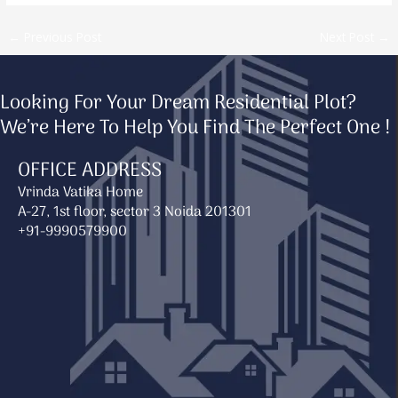
←
Previous Post
Next Post
→
Looking For Your Dream Residential Plot?
We’re Here To Help You Find The Perfect One !
OFFICE ADDRESS
Vrinda Vatika Home
A-27, 1st floor, sector 3 Noida 201301
+91-9990579900