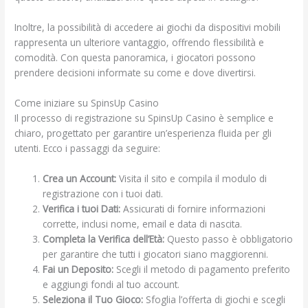
Inoltre, la possibilità di accedere ai giochi da dispositivi mobili
rappresenta un ulteriore vantaggio, offrendo flessibilità e
comodità. Con questa panoramica, i giocatori possono
prendere decisioni informate su come e dove divertirsi.
Come iniziare su SpinsUp Casino
Il processo di registrazione su SpinsUp Casino è semplice e
chiaro, progettato per garantire un’esperienza fluida per gli
utenti. Ecco i passaggi da seguire:
Crea un Account:
Visita il sito e compila il modulo di
registrazione con i tuoi dati.
Verifica i tuoi Dati:
Assicurati di fornire informazioni
corrette, inclusi nome, email e data di nascita.
Completa la Verifica dell’Età:
Questo passo è obbligatorio
per garantire che tutti i giocatori siano maggiorenni.
Fai un Deposito:
Scegli il metodo di pagamento preferito
e aggiungi fondi al tuo account.
Seleziona il Tuo Gioco:
Sfoglia l’offerta di giochi e scegli