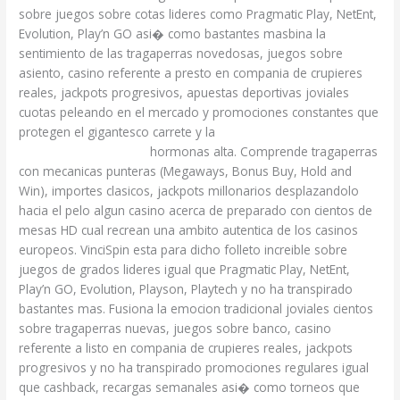
sobre juegos sobre cotas lideres como Pragmatic Play, NetEnt,
Evolution, Play’n GO asi� como bastantes masbina la
sentimiento de las tragaperras novedosas, juegos sobre
asiento, casino referente a presto en compania de crupieres
reales, jackpots progresivos, apuestas deportivas joviales
cuotas peleando en el mercado y promociones constantes que
protegen el gigantesco carrete y la
duckduckbingo inicio de
sesión de la aplicación
hormonas alta. Comprende tragaperras
con mecanicas punteras (Megaways, Bonus Buy, Hold and
Win), importes clasicos, jackpots millonarios desplazandolo
hacia el pelo algun casino acerca de preparado con cientos de
mesas HD cual recrean una ambito autentica de los casinos
europeos. VinciSpin esta para dicho folleto increible sobre
juegos de grados lideres igual que Pragmatic Play, NetEnt,
Play’n GO, Evolution, Playson, Playtech y no ha transpirado
bastantes mas. Fusiona la emocion tradicional joviales cientos
sobre tragaperras nuevas, juegos sobre banco, casino
referente a listo en compania de crupieres reales, jackpots
progresivos y no ha transpirado promociones regulares igual
que cashback, recargas semanales asi� como torneos que