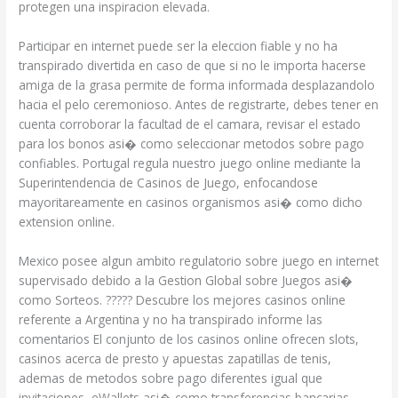
protegen una inspiracion elevada.
Participar en internet puede ser la eleccion fiable y no ha
transpirado divertida en caso de que si no le importa hacerse
amiga de la grasa permite de forma informada desplazandolo
hacia el pelo ceremonioso. Antes de registrarte, debes tener en
cuenta corroborar la facultad de el camara, revisar el estado
para los bonos asi� como seleccionar metodos sobre pago
confiables. Portugal regula nuestro juego online mediante la
Superintendencia de Casinos de Juego, enfocandose
mayoritareamente en casinos organismos asi� como dicho
extension online.
Mexico posee algun ambito regulatorio sobre juego en internet
supervisado debido a la Gestion Global sobre Juegos asi�
como Sorteos. ????? Descubre los mejores casinos online
referente a Argentina y no ha transpirado informe las
comentarios El conjunto de los casinos online ofrecen slots,
casinos acerca de presto y apuestas zapatillas de tenis,
ademas de metodos sobre pago diferentes igual que
invitaciones, eWallets asi� como transferencias bancarias.