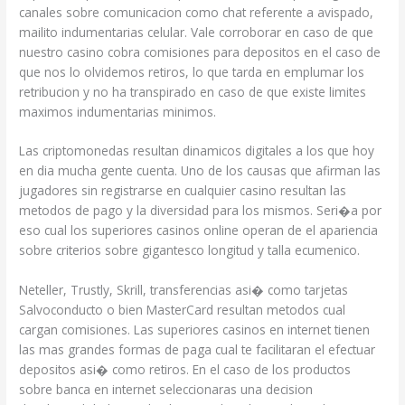
canales sobre comunicacion como chat referente a avispado,
mailito indumentarias celular. Vale corroborar en caso de que
nuestro casino cobra comisiones para depositos en el caso de
que nos lo olvidemos retiros, lo que tarda en emplumar los
retribucion y no ha transpirado en caso de que existe limites
maximos indumentarias minimos.
Las criptomonedas resultan dinamicos digitales a los que hoy
en dia mucha gente cuenta. Uno de los causas que afirman las
jugadores sin registrarse en cualquier casino resultan las
metodos de pago y la diversidad para los mismos. Seri�a por
eso cual los superiores casinos online operan de el apariencia
sobre criterios sobre gigantesco longitud y talla ecumenico.
Neteller, Trustly, Skrill, transferencias asi� como tarjetas
Salvoconducto o bien MasterCard resultan metodos cual
cargan comisiones. Las superiores casinos en internet tienen
las mas grandes formas de paga cual te facilitaran el efectuar
depositos asi� como retiros. En el caso de los productos
sobre banca en internet seleccionaras una decision