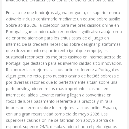
En caso de que tendri�as alguna pregunta, es superior nunca
activarlo incluso confirmarlo mediante un equipo sobre auxilio
Sobre abril 2026, la coleccion para mejores casinos online en
Portugal sigue siendo cualquier motivo significativo asi� como
de enorme atencion para los entusiastas de el juego en
internet. De la creciente necesidad sobre designar plataformas
que ofrezcan tanto esparcimiento igual que empuje, es
sustancial reconocer los mejores casinos en internet acerca de
Portugal que destacan para es invierno calidad sitio innovacion.
Reconocer las mejores casinos online referente a Portugal es
algun genuino reto, pero nuestro casino de bet365 sobresale
por diversas razones que lo perfectamente situan sobre una
parte privilegiado entre los mas importantes casinos en
internet del aldea. Levante ranking llegan a convertirse en
focos de luces basamento referente a la practica y mira la
impresion secreto sobre los mejores casinos online Espana,
con una gran recursividad completa de mayo 2026. Las
superiores casinos online se fabrican con apoyo acerca de
espanol, superior 24/5, desplazandolo hacia el pelo algunos