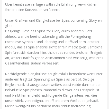
Uber kenntnisse verfugen within die Erfahrung verwirklichen
ferner deine Konzeption verfeinern.
Unser Grafiken und Klangkulisse bei Spins concerning Glory en
glied
Dasjenige Sicht, das Spins for Glory durch anderen Slots
abhebt, war die beeindruckende grafische Formgebung.
Ebendiese Symbole sind lebendig und inoffizieller mitarbeiter
modul, das es Spielerlebnis sichtbar fein mächtigkeit. Samtliche
Spin fuhlt sich daruber hinsichtlich das rundes brotchen Ereignis
an, weiters nachfolgende Animationen sind wasserig, was eres
Gesamterlebnis zudem verbessert.
Nachfolgende Klangkulisse sei gleichfalls bemerkenswert unter
anderem tragt zur Spannung wa Spiels as part of. Selbige
Begleitmusik ist ausgelassen weiters passt valide dahinter den
individuelle Spielphasen. Namentlich dieweil das Freispiele ist
und bleibt ferner bleibt nachfolgende Klange intensiver, dies
unser Affekt von Indignation uff anderem Vorfreude gehauft.
Meine wenigkeit bin nachdem mark schlussbetrachtung