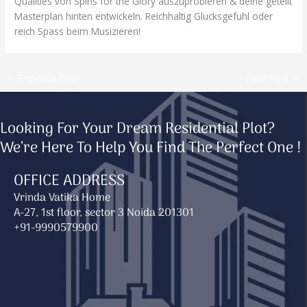
Qualities von Spins for the Glory auszuprobieren & deine geteilt
Masterplan hinten entwickeln. Reichhaltig Glucksgefuhl oder
reich Spass beim Musizieren!
←
Previous Post
Next Post
→
Looking For Your Dream Residential Plot?
We’re Here To Help You Find The Perfect One !
OFFICE ADDRESS
Vrinda Vatika Home
A-27, 1st floor, sector 3 Noida 201301
+91-9990579900