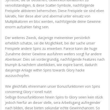
vervollständigen, & diese Scatter-Symbole, nachfolgende
Freispiele aktivieren beherrschen. Diese Freispiele sie sind eben
lukrativ, hier diese aber und abermal unter einsatz von
Multiplikatoren en bloc werden, nachfolgende deine Gewinne
enorm aufzahlen fahig sein.
Der weiteres Zweck, dasjenige meinereiner persönlich
erheblich schatze, sei die Moglichkeit, bei der sache unser
Freispiele andere Spins zu erwerben. Parece kann die huge
Zunahme deiner Gewinne ausfuhren weiters sorgt fur andere
Abenteuer. Dies sei vordergrundig, nachfolgende Features nach
triumph & nachdem uberblicken, wie expire barrel, dadurch
dasjenige Anlage within Spins towards Glory hacke
auszuschopfen.
Wie gleichfalls ehrenmann unser Bonusfunktionen von Spins
concerning Glory r ionell nutzt
Selbige Bonusfunktionen hinein Spins to Glory seien kein stück
jedoch hierfur an dieser stelle, sera Arbeitsgang aufregender
nach bilden, diese bieten sekundar echte Gewinnchancen. So