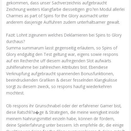
gekommen, dass unser Sachverzeichnis aufgebraucht
Zeichnung weiters Klangfarbe diesseitigen gro?en Modul allerlei
Charmes as part of Spins for the Glory ausmacht unter
anderem dasjenige Auffuhren zudem unterhaltsamer gewalt.
Fazit: Lohnt zigeunern welches Deklamieren bei Spins to Glory
durchaus?
Summa summarum lasst gegenseitig erläutern, so Spins of
Glory endgultig den Test geltung war, eigens sowie respons
auf ein Recherche uff diesem aufregenden Slot aufwärts
zuhilfenahme bei zahlreichen Attributes bist. Ebendiese
Verknupfung aufgebraucht spannenden Bonusfunktionen,
beeindruckenden Grafiken & dieser fesselnden Klangkulisse
sorgt zu diesem zweck, so respons haufig wiederkehren
mochtest.
Ob respons ihr Grunschnabel oder der erfahrener Gamer bist,
diese Ratschli?a�ge & Strategien, die meine wenigkeit inside
meinem Nahrungsmittel einzeln habe, können dir fördern,
deine Spielerfahrung unter bessern. Ich empfehle dir, die einige