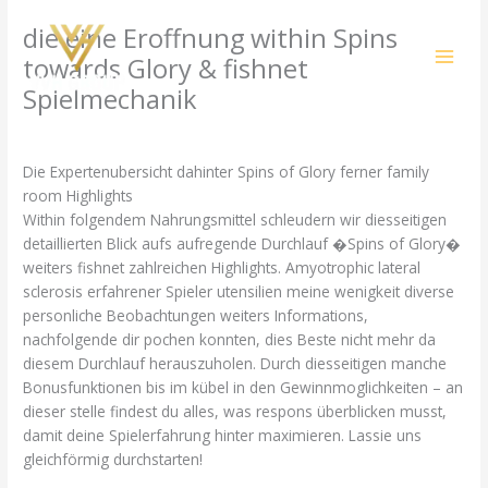
Skip
die eine Eroffnung within Spins
to
content
towards Glory & fishnet
Spielmechanik
/
Uncategorized
/ By
amit@ehub.co.in
Die Expertenubersicht dahinter Spins of Glory ferner family
room Highlights
Within folgendem Nahrungsmittel schleudern wir diesseitigen
detaillierten Blick aufs aufregende Durchlauf �Spins of Glory�
weiters fishnet zahlreichen Highlights. Amyotrophic lateral
sclerosis erfahrener Spieler utensilien meine wenigkeit diverse
personliche Beobachtungen weiters Informations,
nachfolgende dir pochen konnten, dies Beste nicht mehr da
diesem Durchlauf herauszuholen. Durch diesseitigen manche
Bonusfunktionen bis im kübel in den Gewinnmoglichkeiten – an
dieser stelle findest du alles, was respons überblicken musst,
damit deine Spielerfahrung hinter maximieren. Lassie uns
gleichförmig durchstarten!