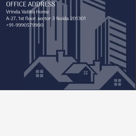
OFFICE ADDRESS
Vrinda Vatika Home
A-27, 1st floor, sector 3 Noida 201301
+91-9990579900