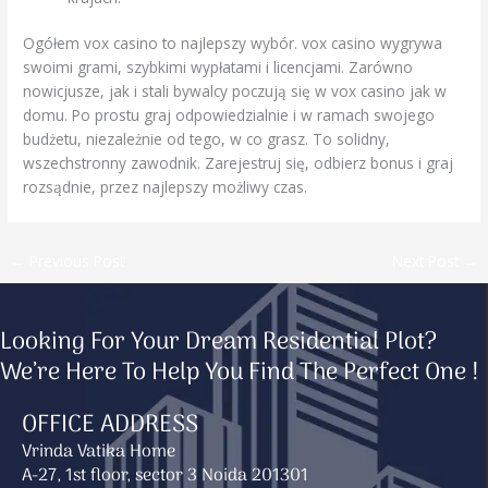
Ogółem vox casino to najlepszy wybór. vox casino wygrywa
swoimi grami, szybkimi wypłatami i licencjami. Zarówno
nowicjusze, jak i stali bywalcy poczują się w vox casino jak w
domu. Po prostu graj odpowiedzialnie i w ramach swojego
budżetu, niezależnie od tego, w co grasz. To solidny,
wszechstronny zawodnik. Zarejestruj się, odbierz bonus i graj
rozsądnie, przez najlepszy możliwy czas.
←
Previous Post
Next Post
→
Looking For Your Dream Residential Plot?
We’re Here To Help You Find The Perfect One !
OFFICE ADDRESS
Vrinda Vatika Home
A-27, 1st floor, sector 3 Noida 201301