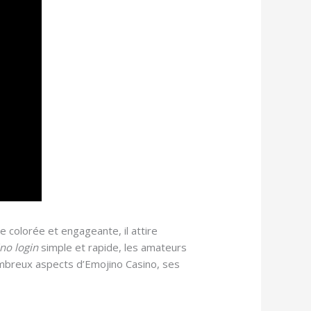
 colorée et engageante, il attire
no login
simple et rapide, les amateurs
nombreux aspects d’Emojino Casino, ses