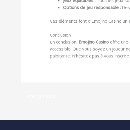
Jeux équitables :
Tous les jeux son
Options de jeu responsable :
Des 
Ces éléments font d’Emojino Casino un e
Conclusion
En conclusion,
Emojino Casino
offre une 
accessible. Que vous soyez un joueur no
palpitante. N’hésitez pas à vous inscrire 
←
Previous Post