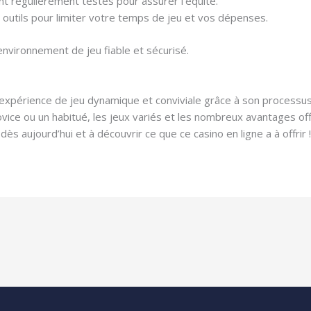
t régulièrement testés pour assurer l’équité.
outils pour limiter votre temps de jeu et vos dépenses.
nvironnement de jeu fiable et sécurisé.
expérience de jeu dynamique et conviviale grâce à son processus
vice ou un habitué, les jeux variés et les nombreux avantages o
dès aujourd’hui et à découvrir ce que ce casino en ligne a à offrir 