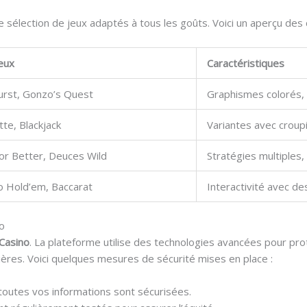
 sélection de jeux adaptés à tous les goûts. Voici un aperçu des 
eux
Caractéristiques
urst, Gonzo’s Quest
Graphismes colorés, 
tte, Blackjack
Variantes avec croupi
 or Better, Deuces Wild
Stratégies multiples,
o Hold’em, Baccarat
Interactivité avec de
o
Casino
. La plateforme utilise des technologies avancées pour p
ières. Voici quelques mesures de sécurité mises en place :
toutes vos informations sont sécurisées.