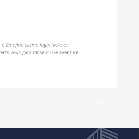
 d’
Emojino casino login
facile et
fferts vous garantissent une aventure
!
Next Post
→