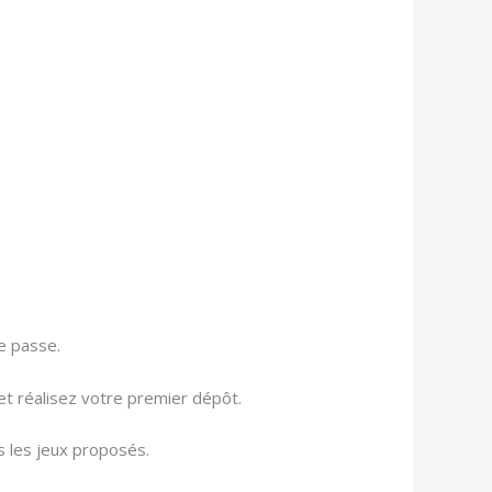
e passe.
t réalisez votre premier dépôt.
s les jeux proposés.