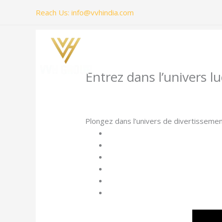
Skip
Reach Us: info@vvhindia.com
to
content
Entrez dans l’univers l
/
Uncategorized
/ By
amit@ehub.co.in
Plongez dans l’univers de divertisseme
Introduction
Les avantages de se connecter à
Guide d’inscription pour Emojino 
Jeux proposés sur Emojino Casin
Sécurité et assurance sur Emojin
Conclusion