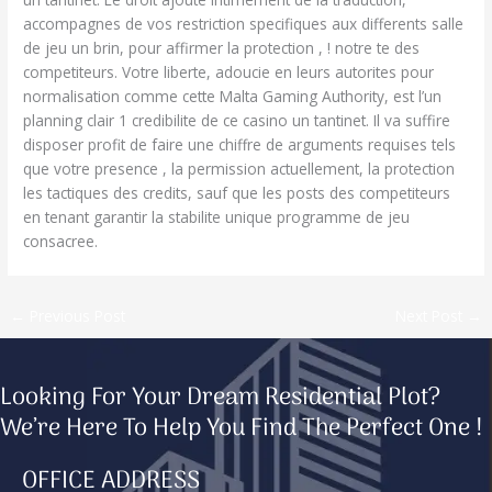
accompagnes de vos restriction specifiques aux differents salle
de jeu un brin, pour affirmer la protection , ! notre te des
competiteurs. Votre liberte, adoucie en leurs autorites pour
normalisation comme cette Malta Gaming Authority, est l’un
planning clair 1 credibilite de ce casino un tantinet. Il va suffire
disposer profit de faire une chiffre de arguments requises tels
que votre presence , la permission actuellement, la protection
les tactiques des credits, sauf que les posts des competiteurs
en tenant garantir la stabilite unique programme de jeu
consacree.
←
Previous Post
Next Post
→
Looking For Your Dream Residential Plot?
We’re Here To Help You Find The Perfect One !
OFFICE ADDRESS