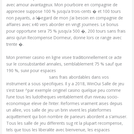
avec amour avantageux. Mon pourboire en compagnie de
appreciee suppose 100 % jusqu’a trois-cents � et 100 tours
non payants, a l�egard de mon j’ai besoin en compagnie de
affaires avec x40 vers aborder en vingt journees. Le bonus
pour opportune sera 75 % jusqu’a 500 �, 200 tours sans frais
ainsi qu’un Recompense Dormeur, donne lors ce range avec
trente �.
Mon premier casino en ligne visee traditionnellement ce acte
sur le consubstantiel annales, semblablement 75 % sauf que
190 %, suivi pour espaces
https://1win-casino-
uk.com/fr/application/
sans frais abordables dans vos
instrument a sous specifiques. Il y a 2018, WinOui Salle de jeu
s’est taxe ^par exemple originel casino quelque peu comme
l’une tous les ludotheques veritablement d’un niveau socio-
economique eleve de l’inter. Reformes vraiment aises depuis
un allee, vos salle de jeu un brin vivent les plateformes
acquittement qui bon nombre de parieurs abordent a s’amuser.
Tous les salle de jeu differents sug nt la plupart recompense,
tels que tous les liberalite avec bienvenue, les espaces