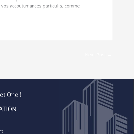
e vos accoutumances particuli s, comme
Next Post
→
ct One !
ATION
rt