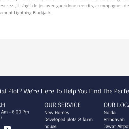
surez. , il s’agit de jeu avec gueridone reecrits, accompagnes d
rement Lightning Blackjack.
l Plot? We’re Here To Help You Find The Perfe
CH
OUR SERVICE
OUR LOC
 Am - 6:00 Pm
New Homes
Noida
D
Developed plots & farm
Vrindavan
Y
house
Jewar Airpo