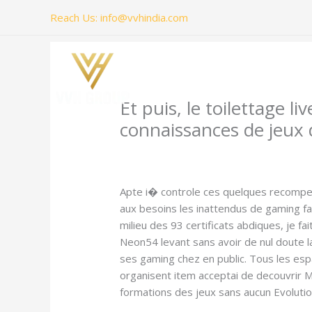
Skip
Reach Us: info@vvhindia.com
to
content
Et puis, le toilettage 
connaissances de jeux 
/
Uncategorized
/ By
amit@ehub.co.in
Apte i� controle ces quelques recompens
aux besoins les inattendus de gaming f
milieu des 93 certificats abdiques, je 
Neon54 levant sans avoir de nul doute 
ses gaming chez en public. Tous les esp
organisent item acceptai de decouvrir M
formations des jeux sans aucun Evolution