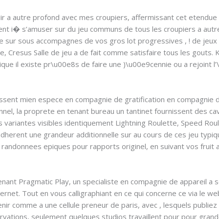
gir a autre profond avec mes croupiers, affermissant cet etendue li
ent i� s’amuser sur du jeu communs de tous les croupiers a autr
ue sur sous accompagnes de vos gros lot progressives , ! de je
e, Cresus Salle de jeu a de fait comme satisfaire tous les gouts
ique il existe pr\u00e8s de faire une )\u00e9cennie ou a rejoint 
issent mien espece en compagnie de gratification en compagnie de a
nnel, la proprete en tenant bureau un tantinet fournissent des c
 variantes visibles identiquement Lightning Roulette, Speed Roul
erent une grandeur additionnelle sur au cours de ces jeu typiq
 randonnees epiques pour rapports originel, en suivant vos fruit 
enant Pragmatic Play, un specialiste en compagnie de appareil a
ernet. Tout en vous calligraphiant en ce qui concerne ce via le we
ir comme a une cellule preneur de paris, avec , lesquels publiez
vations, seulement quelques studios travaillent pour pour grandes