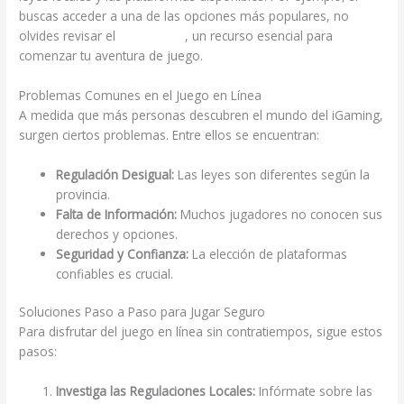
buscas acceder a una de las opciones más populares, no
olvides revisar el
bplay Login
, un recurso esencial para
comenzar tu aventura de juego.
Problemas Comunes en el Juego en Línea
A medida que más personas descubren el mundo del iGaming,
surgen ciertos problemas. Entre ellos se encuentran:
Regulación Desigual:
Las leyes son diferentes según la
provincia.
Falta de Información:
Muchos jugadores no conocen sus
derechos y opciones.
Seguridad y Confianza:
La elección de plataformas
confiables es crucial.
Soluciones Paso a Paso para Jugar Seguro
Para disfrutar del juego en línea sin contratiempos, sigue estos
pasos:
Investiga las Regulaciones Locales:
Infórmate sobre las