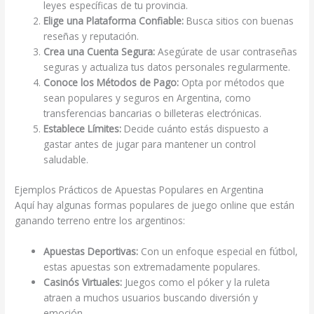
leyes específicas de tu provincia.
Elige una Plataforma Confiable:
Busca sitios con buenas
reseñas y reputación.
Crea una Cuenta Segura:
Asegúrate de usar contraseñas
seguras y actualiza tus datos personales regularmente.
Conoce los Métodos de Pago:
Opta por métodos que
sean populares y seguros en Argentina, como
transferencias bancarias o billeteras electrónicas.
Establece Límites:
Decide cuánto estás dispuesto a
gastar antes de jugar para mantener un control
saludable.
Ejemplos Prácticos de Apuestas Populares en Argentina
Aquí hay algunas formas populares de juego online que están
ganando terreno entre los argentinos:
Apuestas Deportivas:
Con un enfoque especial en fútbol,
estas apuestas son extremadamente populares.
Casinós Virtuales:
Juegos como el póker y la ruleta
atraen a muchos usuarios buscando diversión y
emoción.