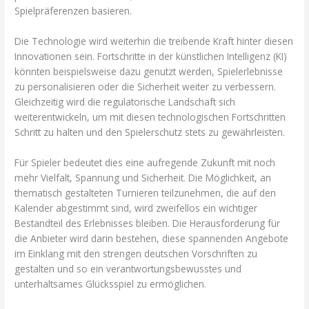
Spielpräferenzen basieren.
Die Technologie wird weiterhin die treibende Kraft hinter diesen
Innovationen sein. Fortschritte in der künstlichen Intelligenz (KI)
könnten beispielsweise dazu genutzt werden, Spielerlebnisse
zu personalisieren oder die Sicherheit weiter zu verbessern.
Gleichzeitig wird die regulatorische Landschaft sich
weiterentwickeln, um mit diesen technologischen Fortschritten
Schritt zu halten und den Spielerschutz stets zu gewährleisten.
Für Spieler bedeutet dies eine aufregende Zukunft mit noch
mehr Vielfalt, Spannung und Sicherheit. Die Möglichkeit, an
thematisch gestalteten Turnieren teilzunehmen, die auf den
Kalender abgestimmt sind, wird zweifellos ein wichtiger
Bestandteil des Erlebnisses bleiben. Die Herausforderung für
die Anbieter wird darin bestehen, diese spannenden Angebote
im Einklang mit den strengen deutschen Vorschriften zu
gestalten und so ein verantwortungsbewusstes und
unterhaltsames Glücksspiel zu ermöglichen.