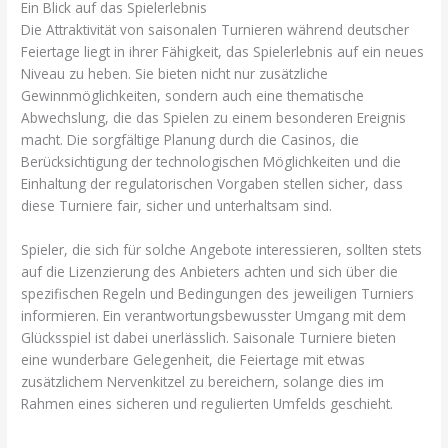
Ein Blick auf das Spielerlebnis
Die Attraktivität von saisonalen Turnieren während deutscher
Feiertage liegt in ihrer Fähigkeit, das Spielerlebnis auf ein neues
Niveau zu heben. Sie bieten nicht nur zusätzliche
Gewinnmöglichkeiten, sondern auch eine thematische
Abwechslung, die das Spielen zu einem besonderen Ereignis
macht. Die sorgfältige Planung durch die Casinos, die
Berücksichtigung der technologischen Möglichkeiten und die
Einhaltung der regulatorischen Vorgaben stellen sicher, dass
diese Turniere fair, sicher und unterhaltsam sind.
Spieler, die sich für solche Angebote interessieren, sollten stets
auf die Lizenzierung des Anbieters achten und sich über die
spezifischen Regeln und Bedingungen des jeweiligen Turniers
informieren. Ein verantwortungsbewusster Umgang mit dem
Glücksspiel ist dabei unerlässlich. Saisonale Turniere bieten
eine wunderbare Gelegenheit, die Feiertage mit etwas
zusätzlichem Nervenkitzel zu bereichern, solange dies im
Rahmen eines sicheren und regulierten Umfelds geschieht.