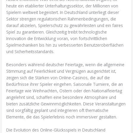
heute ein etablierter Unterhaltungssektor, der Millionen von
Spielern weltweit begeistert. In Deutschland unterliegt dieser
Sektor strengen regulatorischen Rahmenbedingungen, die
darauf abzielen, Spielerschutz zu gewährleisten und ein faires
Spiel zu garantieren. Gleichzeitig treibt technologische
Innovation die Entwicklung voran, von fortschrittlichen
Spielmechaniken bis hin zu verbesserten Benutzeroberflächen
und Sicherheitsstandards.
Besonders während deutscher Feiertage, wenn die allgemeine
Stimmung auf Feierlichkeit und Vergnügen ausgerichtet ist,
zeigen sich die Stärken von Online-Casinos, die auf die
Bedürfnisse ihrer Spieler eingehen. Saisonale Turniere, die an
Feiertage wie Weihnachten, Ostern oder den Nationalfeiertag
angelehnt sind, schaffen eine besondere Atmosphäre und
bieten zusätzliche Gewinnmöglichkeiten. Diese Veranstaltungen
sind sorgfältig geplant und integrieren oft thematische
Elemente, die das Spielerlebnis noch immersiver gestalten.
Die Evolution des Online-Glücksspiels in Deutschland