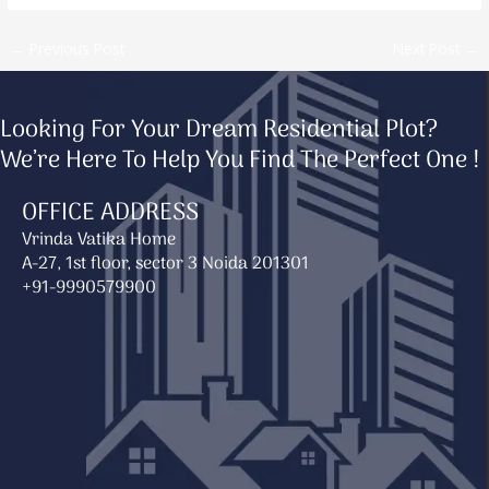
←
Previous Post
Next Post
→
Looking For Your Dream Residential Plot?
We’re Here To Help You Find The Perfect One !
OFFICE ADDRESS
Vrinda Vatika Home
A-27, 1st floor, sector 3 Noida 201301
+91-9990579900