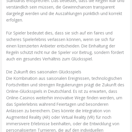
Standards entsprechen. Das bedeutet, dass die Regeln klar und
verständlich sein müssen, die Gewinnchancen transparent
dargelegt werden und die Auszahlungen pünktlich und korrekt
erfolgen.
Für Spieler bedeutet dies, dass sie sich auf ein faires und
sicheres Spielerlebnis verlassen können, wenn sie sich für
einen lizenzierten Anbieter entscheiden. Die Einhaltung der
Regeln schützt nicht nur die Spieler vor Betrug, sondern fördert
auch ein gesundes Verhältnis zum Glücksspiel.
Die Zukunft des saisonalen Glücksspiels
Die Kombination aus saisonalen Ereignissen, technologischen
Fortschritten und strengen Regulierungen prägt die Zukunft des
Online-Glücksspiels in Deutschland. Es ist zu erwarten, dass
Online-Casinos weiterhin innovative Wege finden werden, um
das Spielerlebnis während Feiertagen und besonderen
Anlässen zu bereichern. Dies könnte die Integration von
Augmented Reality (AR) oder Virtual Reality (VR) für noch
immersivere Erlebnisse beinhalten, oder die Entwicklung von
personalisierten Turnieren, die auf den individuellen