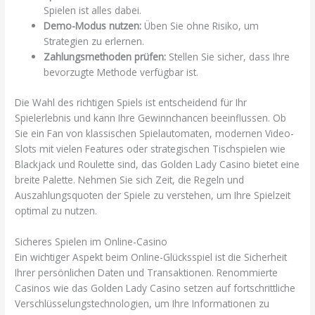
Spielen ist alles dabei.
Demo-Modus nutzen:
Üben Sie ohne Risiko, um
Strategien zu erlernen.
Zahlungsmethoden prüfen:
Stellen Sie sicher, dass Ihre
bevorzugte Methode verfügbar ist.
Die Wahl des richtigen Spiels ist entscheidend für Ihr
Spielerlebnis und kann Ihre Gewinnchancen beeinflussen. Ob
Sie ein Fan von klassischen Spielautomaten, modernen Video-
Slots mit vielen Features oder strategischen Tischspielen wie
Blackjack und Roulette sind, das Golden Lady Casino bietet eine
breite Palette. Nehmen Sie sich Zeit, die Regeln und
Auszahlungsquoten der Spiele zu verstehen, um Ihre Spielzeit
optimal zu nutzen.
Sicheres Spielen im Online-Casino
Ein wichtiger Aspekt beim Online-Glücksspiel ist die Sicherheit
Ihrer persönlichen Daten und Transaktionen. Renommierte
Casinos wie das Golden Lady Casino setzen auf fortschrittliche
Verschlüsselungstechnologien, um Ihre Informationen zu