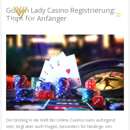
Skip
Golden Lady Casino Registrierung:
to
content
Tipps für Anfänger
/
Uncategorized
/ By
amit@ehub.co.in
Der Einstieg in die Welt der Online-Casinos kann aufregend
sein, birgt aber auch Fragen, besonders für Neulinge. Um