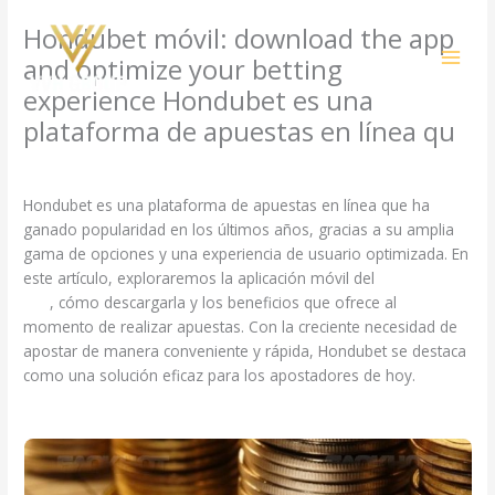
Skip
Hondubet móvil: download the app
to
content
and optimize your betting
experience Hondubet es una
plataforma de apuestas en línea qu
/
Public
/ By
amit@ehub.co.in
Hondubet es una plataforma de apuestas en línea que ha
ganado popularidad en los últimos años, gracias a su amplia
gama de opciones y una experiencia de usuario optimizada. En
este artículo, exploraremos la aplicación móvil del
hondubet
app
, cómo descargarla y los beneficios que ofrece al
momento de realizar apuestas. Con la creciente necesidad de
apostar de manera conveniente y rápida, Hondubet se destaca
como una solución eficaz para los apostadores de hoy.