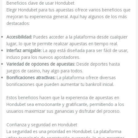
Beneficios clave de usar Hondubet
Elegir Hondubet para tus apuestas ofrece varios beneficios que
mejoran tu experiencia general. Aquí hay algunos de los más
destacados:
Accesibilidad:
Puedes acceder a la plataforma desde cualquier
lugar, lo que te permite realizar apuestas en tiempo real.
Interfaz amigable:
La app está diseñada para ser fácil de usar,
incluso para los nuevos apostadores.
Variedad de opciones de apuestas:
Desde deportes hasta
juegos de casino, hay algo para todos.
Bonificaciones atractivas:
La plataforma ofrece diversas
bonificaciones que pueden aumentar tu bankroll inicial.
Estos beneficios hacen que la experiencia de apuestas en
Hondubet sea emocionante y gratificante, permitiendo a los
usuarios maximizar sus ganancias y disfrutar del proceso.
Confianza y seguridad en Hondubet
La seguridad es una prioridad en Hondubet. La plataforma