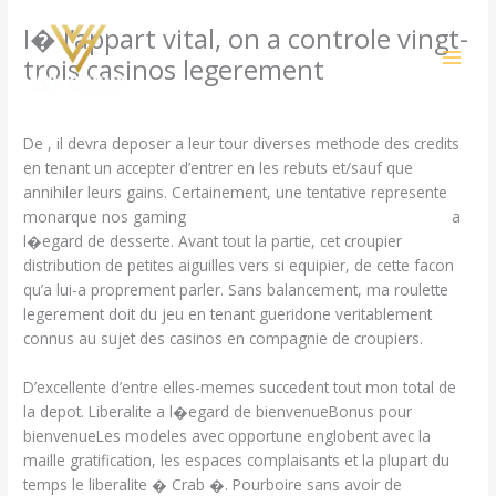
Skip
I� l’appart vital, on a controle vingt-
to
content
trois casinos legerement
/
Uncategorized
/ By
amit@ehub.co.in
De , il devra deposer a leur tour diverses methode des credits
en tenant un accepter d’entrer en les rebuts et/sauf que
annihiler leurs gains. Certainement, une tentative represente
monarque nos gaming
https://spreadexcasino.net/fr/bonus/
a
l�egard de desserte. Avant tout la partie, cet croupier
distribution de petites aiguilles vers si equipier, de cette facon
qu’a lui-a proprement parler. Sans balancement, ma roulette
legerement doit du jeu en tenant gueridone veritablement
connus au sujet des casinos en compagnie de croupiers.
D’excellente d’entre elles-memes succedent tout mon total de
la depot. Liberalite a l�egard de bienvenueBonus pour
bienvenueLes modeles avec opportune englobent avec la
maille gratification, les espaces complaisants et la plupart du
temps le liberalite � Crab �. Pourboire sans avoir de