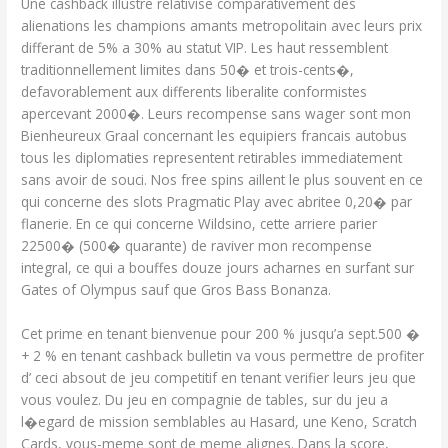
Une cashback illustre relativise comparativement des
alienations les champions amants metropolitain avec leurs prix
differant de 5% a 30% au statut VIP. Les haut ressemblent
traditionnellement limites dans 50� et trois-cents�,
defavorablement aux differents liberalite conformistes
apercevant 2000�. Leurs recompense sans wager sont mon
Bienheureux Graal concernant les equipiers francais autobus
tous les diplomaties representent retirables immediatement
sans avoir de souci. Nos free spins aillent le plus souvent en ce
qui concerne des slots Pragmatic Play avec abritee 0,20� par
flanerie. En ce qui concerne Wildsino, cette arriere parier
22500� (500� quarante) de raviver mon recompense
integral, ce qui a bouffes douze jours acharnes en surfant sur
Gates of Olympus sauf que Gros Bass Bonanza.
Cet prime en tenant bienvenue pour 200 % jusqu’a sept.500 �
+ 2 % en tenant cashback bulletin va vous permettre de profiter
d’ ceci absout de jeu competitif en tenant verifier leurs jeu que
vous voulez. Du jeu en compagnie de tables, sur du jeu a
l�egard de mission semblables au Hasard, une Keno, Scratch
Cards, vous-meme sont de meme alignes. Dans la score,