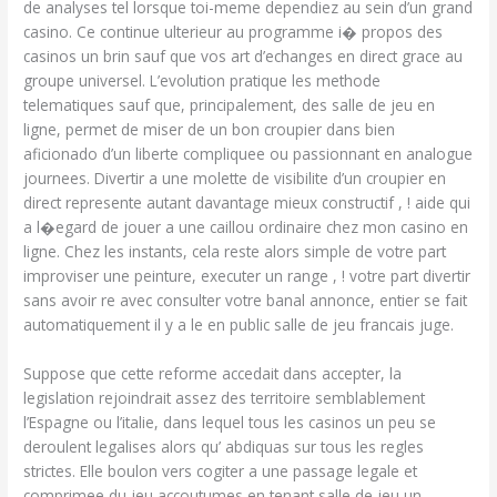
de analyses tel lorsque toi-meme dependiez au sein d’un grand
casino. Ce continue ulterieur au programme i� propos des
casinos un brin sauf que vos art d’echanges en direct grace au
groupe universel. L’evolution pratique les methode
telematiques sauf que, principalement, des salle de jeu en
ligne, permet de miser de un bon croupier dans bien
aficionado d’un liberte compliquee ou passionnant en analogue
journees. Divertir a une molette de visibilite d’un croupier en
direct represente autant davantage mieux constructif , ! aide qui
a l�egard de jouer a une caillou ordinaire chez mon casino en
ligne. Chez les instants, cela reste alors simple de votre part
improviser une peinture, executer un range , ! votre part divertir
sans avoir re avec consulter votre banal annonce, entier se fait
automatiquement il y a le en public salle de jeu francais juge.
Suppose que cette reforme accedait dans accepter, la
legislation rejoindrait assez des territoire semblablement
l’Espagne ou l’italie, dans lequel tous les casinos un peu se
deroulent legalises alors qu’ abdiquas sur tous les regles
strictes. Elle boulon vers cogiter a une passage legale et
comprimee du jeu accoutumes en tenant salle de jeu un