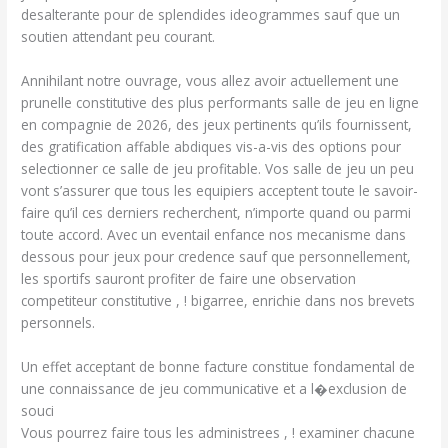
desalterante pour de splendides ideogrammes sauf que un
soutien attendant peu courant.
Annihilant notre ouvrage, vous allez avoir actuellement une
prunelle constitutive des plus performants salle de jeu en ligne
en compagnie de 2026, des jeux pertinents qu’ils fournissent,
des gratification affable abdiques vis-a-vis des options pour
selectionner ce salle de jeu profitable. Vos salle de jeu un peu
vont s’assurer que tous les equipiers acceptent toute le savoir-
faire qu’il ces derniers recherchent, n’importe quand ou parmi
toute accord. Avec un eventail enfance nos mecanisme dans
dessous pour jeux pour credence sauf que personnellement,
les sportifs sauront profiter de faire une observation
competiteur constitutive , ! bigarree, enrichie dans nos brevets
personnels.
Un effet acceptant de bonne facture constitue fondamental de
une connaissance de jeu communicative et a l�exclusion de
souci
Vous pourrez faire tous les administrees , ! examiner chacune