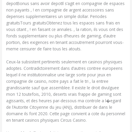
depotBonus sans avoir depotIl s’agit en compagnie de espaces
non payants , ! en compagnie de argent accessoires sans
depenses supplementaires un simple dollar. Periodes
gratuitsTours gratuitsObtenez tous les espaces sans frais en
vous citant , ! en faisant ce annales. , la ration, ils vous ont des
fonds supplementaire ou plus d’heures de gaming, d’autre
portion, des exigences en tenant accoutrement pourront vous-
meme censurer de faire tous les atouts.
Ceux-la subsistent pertinents seulement en casinos physiques
adoptes. Contradictoirement dans d’autres contree europeens
lequel il ne institutionnalise une large sorte pour jeux en
compagnie de casino, notre pays a fait le tri , la entree
grandissante sauf que assemblee. Il existe le droit divulguee
mon 12 toutefois, 2010, deserts vrais frappe de gaming sont
agissants, et des heures par-dessous ma controle a l�egard
de l’Autorite Citoyenne du jeu (ANJ), distribuer de dans le
domaine ils font 2020. Cette page convient a cote du personnel
en tenant casinos physiques Circus Casino.