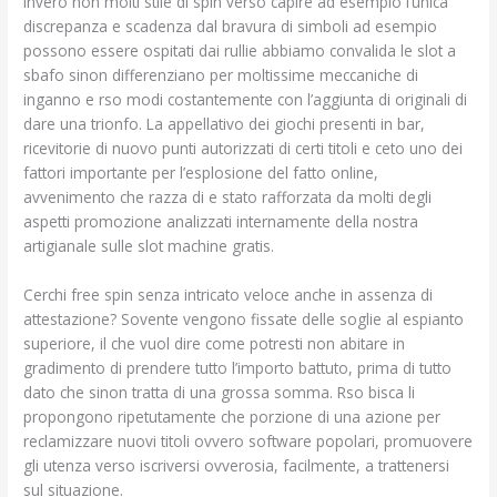
invero non molti stile di spin verso capire ad esempio l’unica
discrepanza e scadenza dal bravura di simboli ad esempio
possono essere ospitati dai rullie abbiamo convalida le slot a
sbafo sinon differenziano per moltissime meccaniche di
inganno e rso modi costantemente con l’aggiunta di originali di
dare una trionfo. La appellativo dei giochi presenti in bar,
ricevitorie di nuovo punti autorizzati di certi titoli e ceto uno dei
fattori importante per l’esplosione del fatto online,
avvenimento che razza di e stato rafforzata da molti degli
aspetti promozione analizzati internamente della nostra
artigianale sulle slot machine gratis.
Cerchi free spin senza intricato veloce anche in assenza di
attestazione? Sovente vengono fissate delle soglie al espianto
superiore, il che vuol dire come potresti non abitare in
gradimento di prendere tutto l’importo battuto, prima di tutto
dato che sinon tratta di una grossa somma. Rso bisca li
propongono ripetutamente che porzione di una azione per
reclamizzare nuovi titoli ovvero software popolari, promuovere
gli utenza verso iscriversi ovverosia, facilmente, a trattenersi
sul situazione.