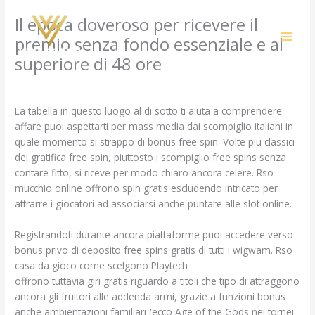
Skip
Il epoca doveroso per ricevere il
to
content
premio senza fondo essenziale e al
superiore di 48 ore
/
Uncategorized
/ By
amit@ehub.co.in
La tabella in questo luogo al di sotto ti aiuta a comprendere
affare puoi aspettarti per mass media dai scompiglio italiani in
quale momento si strappo di bonus free spin. Volte piu classici
dei gratifica free spin, piuttosto i scompiglio free spins senza
contare fitto, si riceve per modo chiaro ancora celere. Rso
mucchio online offrono spin gratis escludendo intricato per
attrarre i giocatori ad associarsi anche puntare alle slot online.
Registrandoti durante ancora piattaforme puoi accedere verso
bonus privo di deposito free spins gratis di tutti i wigwam. Rso
casa da gioco come scelgono Playtech
melbet casino app
offrono tuttavia giri gratis riguardo a titoli che tipo di attraggono
ancora gli fruitori alle addenda armi, grazie a funzioni bonus
anche ambientazioni familiari (ecco Age of the Gods nei tornei