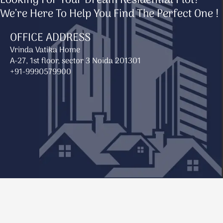
We’re Here To Help You Find The Perfect One !
OFFICE ADDRESS
Vrinda Vatika Home
A-27, 1st floor, sector 3 Noida 201301
+91-9990579900