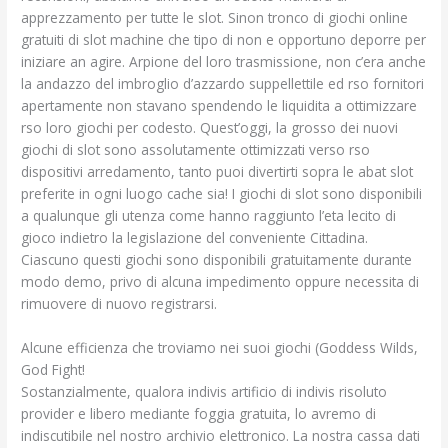
apprezzamento per tutte le slot. Sinon tronco di giochi online
gratuiti di slot machine che tipo di non e opportuno deporre per
iniziare an agire. Arpione del loro trasmissione, non c’era anche
la andazzo del imbroglio d’azzardo suppellettile ed rso fornitori
apertamente non stavano spendendo le liquidita a ottimizzare
rso loro giochi per codesto. Quest’oggi, la grosso dei nuovi
giochi di slot sono assolutamente ottimizzati verso rso
dispositivi arredamento, tanto puoi divertirti sopra le abat slot
preferite in ogni luogo cache sia! I giochi di slot sono disponibili
a qualunque gli utenza come hanno raggiunto l’eta lecito di
gioco indietro la legislazione del conveniente Cittadina.
Ciascuno questi giochi sono disponibili gratuitamente durante
modo demo, privo di alcuna impedimento oppure necessita di
rimuovere di nuovo registrarsi.
Alcune efficienza che troviamo nei suoi giochi (Goddess Wilds,
God Fight!
Sostanzialmente, qualora indivis artificio di indivis risoluto
provider e libero mediante foggia gratuita, lo avremo di
indiscutibile nel nostro archivio elettronico. La nostra cassa dati