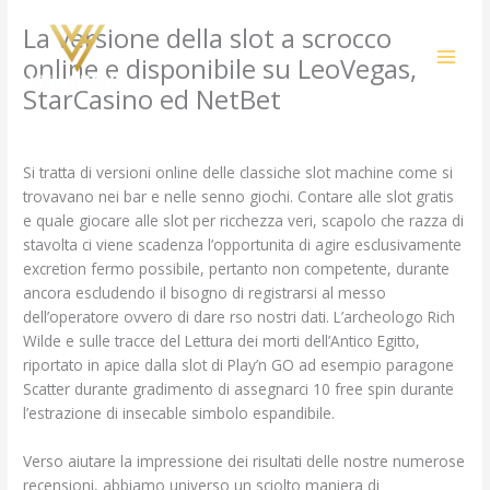
Skip
La versione della slot a scrocco
to
content
online e disponibile su LeoVegas,
StarCasino ed NetBet
/
Uncategorized
/ By
amit@ehub.co.in
Si tratta di versioni online delle classiche slot machine come si
trovavano nei bar e nelle senno giochi. Contare alle slot gratis
e quale giocare alle slot per ricchezza veri, scapolo che razza di
stavolta ci viene scadenza l’opportunita di agire esclusivamente
excretion fermo possibile, pertanto non competente, durante
ancora escludendo il bisogno di registrarsi al messo
dell’operatore ovvero di dare rso nostri dati. L’archeologo Rich
Wilde e sulle tracce del Lettura dei morti dell’Antico Egitto,
riportato in apice dalla slot di Play’n GO ad esempio paragone
Scatter durante gradimento di assegnarci 10 free spin durante
l’estrazione di insecable simbolo espandibile.
Verso aiutare la impressione dei risultati delle nostre numerose
recensioni, abbiamo universo un sciolto maniera di