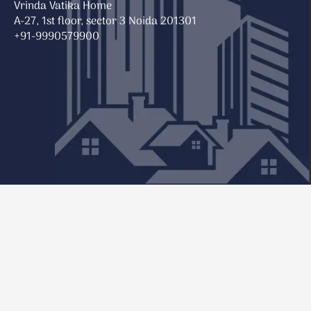
Vrinda Vatika Home
A-27, 1st floor, sector 3 Noida 201301
+91-9990579900