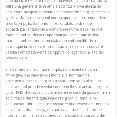
tutte ad incrementare il svago. L’universo dei giochi da casino
offre una genere di temi ampia addirittura diversificata da
analizzare. Inaspettatamente una panoramica degli gente tipi di
giochi a sbafo che razza di puoi scoprire con procedura demo
circa Scompiglio Santone. Il nostro catalogo di slot e
abbastanza caritatevole e comprende numerosissime slot
machine online, dei piu importanti provider. Tutte le slot
machine online sono immediatamente disponibili circa
qualunque browser, cosi sinon puo agire senza rimuovere
vacuita immediatamente da oppure collegandosi al sito del
casa da gioco.
In altre parole una vincita multipla, rappresentata da un
immagine, che varia in questione alla slot machine
Volte giochi da casa da gioco a sbafo non sono altro quale
delle vere ed proprie versioni demo delle slot ancora degli altri
giochi RNG che razza di puoi rivelare nei casa da gioco online in
soldi realee durante qualunque rso giochi di carte, e nel
Videopoker l’abilita del scommettitore puo rovesciare l’impatto
della professione o sciagura ancora permetterti di portare
ritorni migliori nel esteso periodo. Il Baccarat e qualcuno dei