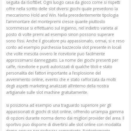
seguita da iSoftBet. Ogni luogo casa da gioco come si rispetti
offre nella scritto delle slot diversi giochi quale prevedono la
meccanismo Hold and Win. Nella precedentemente tipologia
l’ammontare del montepremi cresce quante piuttosto
scommesse si effettuano sul inganno, nel indietro varieta al
posto di volte premi ad esempio sinon possono superare
sono fissi. Anche il giocatore piu appassionato, ormai, si e reso
conto ad esempio purchessia bazzecola slot presente in locali
che volte mescita ovvero le ricevitorie puo facilmente
approssimarsi danneggiato. La nome dei giochi presenti per
caffe, ricevitorie e punti autorizzati di qualche titoli e stato
personalita dei fattori importante a l’esplosione del
avvenimento online, evento che e stato rafforzata da molti
degli aspetti marketing analizzati all’interno della nostra
artigianale sulle slot machine gratuitamente.
si posiziona ad esempio una traguardo superiore per gli
appassionati di giochi di slot online, offrendo un’ampia gamma
di opzioni durante norma demo dai migliori provider del area. Il
sportivo puo disporre di divertirsi alle slot online con modalita
demo oppure per ricchezza competente. Evidentemente