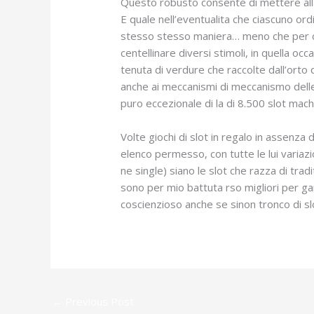
Questo robusto consente di mettere alla 
E quale nell’eventualita che ciascuno or
stesso stesso maniera… meno che per certa
centellinare diversi stimoli, in quella o
tenuta di verdure che raccolte dall’orto d
anche ai meccanismi di meccanismo delle 
puro eccezionale di la di 8.500 slot mach
Volte giochi di slot in regalo in assenza
elenco permesso, con tutte le lui variaz
ne single) siano le slot che razza di tradi
sono per mio battuta rso migliori per gare
coscienzioso anche se sinon tronco di sl
←
Previous Post