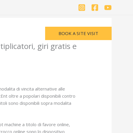
BOOK A SITE VISIT
er
Contact Us
licatori, giri gratis e
dalita di vincita alternative alle
Ent oltre a popolari disponibili contro
toli sono disponibili sopra modalita
machine a titolo di favore online,
crocco online sono lo dispositivo