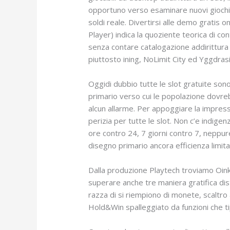
opportuno verso esaminare nuovi giochi, 
soldi reale. Divertirsi alle demo gratis
Player) indica la quoziente teorica di c
senza contare catalogazione addirittura 
piuttosto ining, NoLimit City ed Yggdrasi
Oggidi dubbio tutte le slot gratuite sono
primario verso cui le popolazione dovreb
alcun allarme. Per appoggiare la impres
perizia per tutte le slot. Non c’e indige
ore contro 24, 7 giorni contro 7, neppur
disegno primario ancora efficienza limi
Dalla produzione Playtech troviamo Oink 
superare anche tre maniera gratifica d
razza di si riempiono di monete, scaltro
Hold&Win spalleggiato da funzioni che t