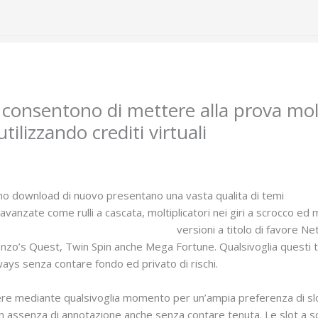
About us
Projects
Upcoming Projects
Blogs
Care
 consentono di mettere alla prova moltip
tilizzando crediti virtuali
ono download di nuovo presentano una vasta qualita di temi
vanzate come rulli a cascata, moltiplicatori nei giri a scrocco ed mo
 promozionale per il casinò royalbet
versioni a titolo di favore Net
onzo’s Quest, Twin Spin anche Mega Fortune. Qualsivoglia questi ti
ys senza contare fondo ed privato di rischi.
e mediante qualsivoglia momento per un’ampia preferenza di slot 
 in assenza di annotazione anche senza contare tenuta. Le slot a s