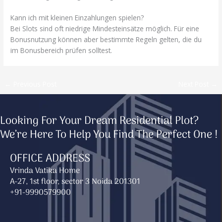
Kann ich mit kleinen Einzahlungen spielen?
Bei Slots sind oft niedrige Mindesteinsätze möglich. Für eine
Bonusnutzung können aber bestimmte Regeln gelten, die du
im Bonusbereich prüfen solltest.
←
Previous Post
Next Post
→
Looking For Your Dream Residential Plot?
We’re Here To Help You Find The Perfect One !
OFFICE ADDRESS
Vrinda Vatika Home
A-27, 1st floor, sector 3 Noida 201301
+91-9990579900