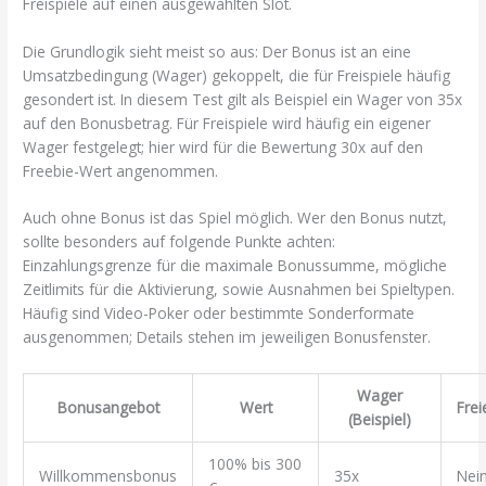
Freispiele auf einen ausgewählten Slot.
Die Grundlogik sieht meist so aus: Der Bonus ist an eine
Umsatzbedingung (Wager) gekoppelt, die für Freispiele häufig
gesondert ist. In diesem Test gilt als Beispiel ein Wager von 35x
auf den Bonusbetrag. Für Freispiele wird häufig ein eigener
Wager festgelegt; hier wird für die Bewertung 30x auf den
Freebie-Wert angenommen.
Auch ohne Bonus ist das Spiel möglich. Wer den Bonus nutzt,
sollte besonders auf folgende Punkte achten:
Einzahlungsgrenze für die maximale Bonussumme, mögliche
Zeitlimits für die Aktivierung, sowie Ausnahmen bei Spieltypen.
Häufig sind Video-Poker oder bestimmte Sonderformate
ausgenommen; Details stehen im jeweiligen Bonusfenster.
Wager
Bonusangebot
Wert
Frei
(Beispiel)
100% bis 300
Willkommensbonus
35x
Nei