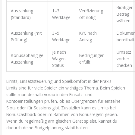
Richtiger
Auszahlung
1–3
Verifizierung
Betrag
(Standard)
Werktage
oft nötig
wählen
Auszahlung (mit
3–5
KYC nach
Dokumen
Prüfung)
Werktage
Antrag
bereithal
je nach
Umsatz
Bonusabhängige
Bedingungen
Wager-
vorher
Auszahlung
erfüllt
Status
checken
Limits, Einsatzsteuerung und Spielkomfort in der Praxis
Limits sind für viele Spieler ein wichtiges Thema. Beim Spielen
sollte man deshalb vorab in den Einsatz- und
Kontoeinstellungen prüfen, ob es Obergrenzen für einzelne
Slots oder für Sessions gibt. Zusätzlich kann es Limits bei
Bonuscashback oder im Rahmen von Bonusregeln geben.
Wenn du regelmäßig am gleichen Gerät spielst, kannst du
dadurch deine Budgetplanung stabil halten.