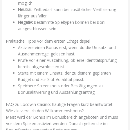
möglich
Neutral:
Zeitbedarf kann bei zusätzlicher Verifizierung
länger ausfallen
Negativ:
Bestimmte Spieltypen können bei Boni
ausgeschlossen sein
Praktische Tipps vor dem ersten Echtgeldspiel
Aktiviere einen Bonus erst, wenn du die Umsatz- und
Ausnahmenregel gelesen hast.
Prüfe vor einer Auszahlung, ob eine Identitätsprüfung
bereits abgeschlossen ist.
Starte mit einem Einsatz, der zu deinem geplanten
Budget und zur Slot-Volatilität passt.
Speichere Screenshots oder Bestätigungen zu
Bonusaktivierung und Auszahlungsantrag.
FAQ zu Locowin Casino: häufige Fragen kurz beantwortet
Wie aktiviere ich den Willkommensbonus?
Meist wird der Bonus im Bonusbereich angeboten und muss
vor dem Spielen aktiviert werden. Danach gelten die im
Bonusfenster genannten Bedingungen.