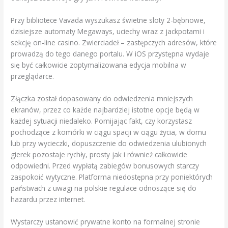
Przy bibliotece Vavada wyszukasz świetne sloty 2-bębnowe,
dzisiejsze automaty Megaways, uciechy wraz z jackpotami i
sekcję on-line casino. Zwierciadeł – zastępczych adresów, które
prowadzą do tego danego portalu. W iOS przystępna wydaje
się być całkowicie zoptymalizowana edycja mobilna w
przeglądarce.
Złączka został dopasowany do odwiedzenia mniejszych
ekranów, przez co każde najbardziej istotne opcje będą w
każdej sytuacji niedaleko. Pomijając fakt, czy korzystasz
pochodzące z komórki w ciągu spacji w ciągu życia, w domu
lub przy wycieczki, dopuszczenie do odwiedzenia ulubionych
gierek pozostaje rychły, prosty jak i również całkowicie
odpowiedni. Przed wypłatą zabiegów bonusowych starczy
zaspokoić wytyczne. Platforma niedostępna przy poniektórych
państwach z uwagi na polskie regulace odnoszące się do
hazardu przez internet.
Wystarczy ustanowić prywatne konto na formalnej stronie