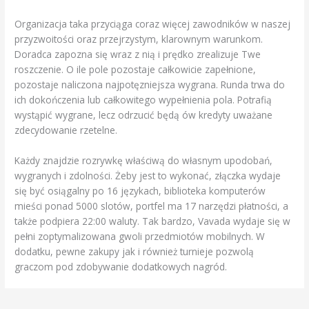
Organizacja taka przyciąga coraz więcej zawodników w naszej
przyzwoitości oraz przejrzystym, klarownym warunkom.
Doradca zapozna się wraz z nią i prędko zrealizuje Twe
roszczenie. O ile pole pozostaje całkowicie zapełnione,
pozostaje naliczona najpotęzniejsza wygrana. Runda trwa do
ich dokończenia lub całkowitego wypełnienia pola. Potrafią
wystąpić wygrane, lecz odrzucić będą ów kredyty uważane
zdecydowanie rzetelne.
Każdy znajdzie rozrywkę właściwą do własnym upodobań,
wygranych i zdolności. Żeby jest to wykonać, złączka wydaje
się być osiągalny po 16 językach, biblioteka komputerów
mieści ponad 5000 slotów, portfel ma 17 narzędzi płatności, a
także podpiera 22:00 waluty. Tak bardzo, Vavada wydaje się w
pełni zoptymalizowana gwoli przedmiotów mobilnych. W
dodatku, pewne zakupy jak i również turnieje pozwolą
graczom pod zdobywanie dodatkowych nagród.