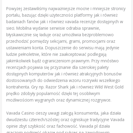
Powyżej zestawiliśmy najważniejsze mocne i mniejsze stronicy
portalu, bazując dzięki użyteczności platformy jak i również
badaniach fanów jak i również vavada recenzje dostępnych w
sieci. Mobilna wydanie serwisie odrabia sprawnie,
błyskawicznie się ładuje oraz umożliwia bezproblemowo
przechodzić pomiędzy sekcjami, grami, promocjami oraz
ustawieniami konta. Dopuszczenie do serwisu mają jedynie
ludzie pełnoletnie, które nie zaakceptować podlegają
jakimkolwiek bądź ograniczeniom prawnym. Przy mnóstwo
recenzjach pojawia się przyznanie dla szerokiej palety
dostępnych komputerów jak i również atrakcyjnych bonusów
dostosowanych do odwiedzenia wzoru rozrywki wszelkiego
kontrahenta. Gry np. Razor Shark jak i również Wild West Gold
prędko zdobyły popularność dzięki tej osobliwym
możliwościom wygranych oraz dynamicznej rozgrywce.
Vavada Casino cieszy uwagi załogą konsumenta, jaka działa
dwudziestu czterech/szóstej oraz ogniskuje tradycyjne Vavada
opinie zbyt szybkość oraz fachowość. Vavada pl działa
graczom podnieść okazje pod sukces na zawodowym