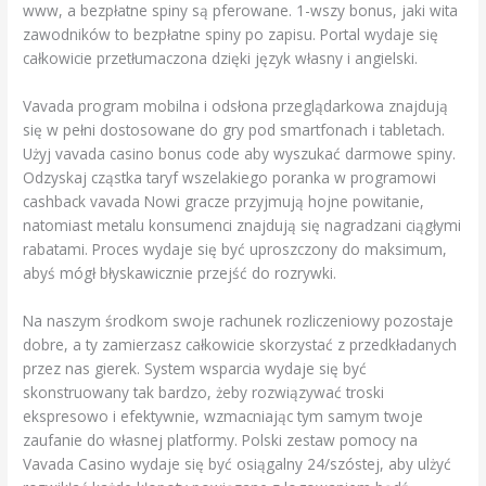
www, a bezpłatne spiny są pferowane. 1-wszy bonus, jaki wita
zawodników to bezpłatne spiny po zapisu. Portal wydaje się
całkowicie przetłumaczona dzięki język własny i angielski.
Vavada program mobilna i odsłona przeglądarkowa znajdują
się w pełni dostosowane do gry pod smartfonach i tabletach.
Użyj vavada casino bonus code aby wyszukać darmowe spiny.
Odzyskaj cząstka taryf wszelakiego poranka w programowi
cashback vavada Nowi gracze przyjmują hojne powitanie,
natomiast metalu konsumenci znajdują się nagradzani ciągłymi
rabatami. Proces wydaje się być uproszczony do maksimum,
abyś mógł błyskawicznie przejść do rozrywki.
Na naszym środkom swoje rachunek rozliczeniowy pozostaje
dobre, a ty zamierzasz całkowicie skorzystać z przedkładanych
przez nas gierek. System wsparcia wydaje się być
skonstruowany tak bardzo, żeby rozwiązywać troski
ekspresowo i efektywnie, wzmacniając tym samym twoje
zaufanie do własnej platformy. Polski zestaw pomocy na
Vavada Casino wydaje się być osiągalny 24/szóstej, aby ulżyć