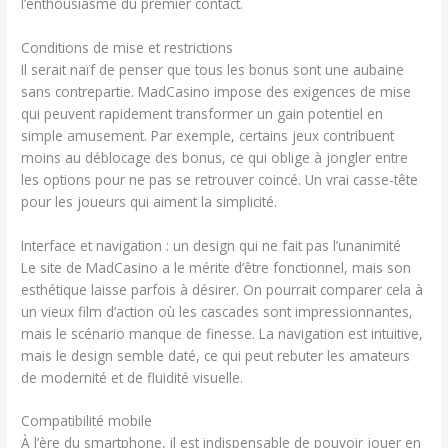
l’enthousiasme du premier contact.
Conditions de mise et restrictions
Il serait naïf de penser que tous les bonus sont une aubaine
sans contrepartie. MadCasino impose des exigences de mise
qui peuvent rapidement transformer un gain potentiel en
simple amusement. Par exemple, certains jeux contribuent
moins au déblocage des bonus, ce qui oblige à jongler entre
les options pour ne pas se retrouver coincé. Un vrai casse-tête
pour les joueurs qui aiment la simplicité.
Interface et navigation : un design qui ne fait pas l’unanimité
Le site de MadCasino a le mérite d’être fonctionnel, mais son
esthétique laisse parfois à désirer. On pourrait comparer cela à
un vieux film d’action où les cascades sont impressionnantes,
mais le scénario manque de finesse. La navigation est intuitive,
mais le design semble daté, ce qui peut rebuter les amateurs
de modernité et de fluidité visuelle.
Compatibilité mobile
À l’ère du smartphone, il est indispensable de pouvoir jouer en