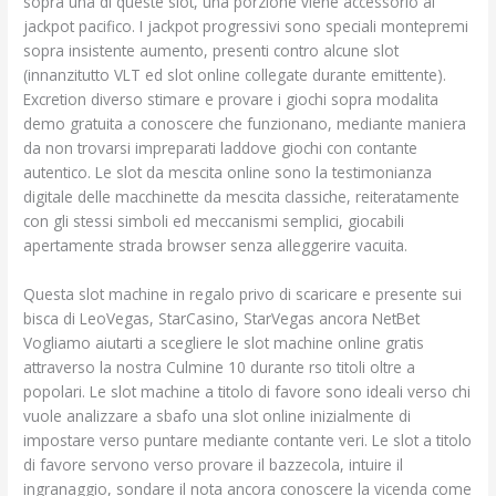
sopra una di queste slot, una porzione viene accessorio al
jackpot pacifico. I jackpot progressivi sono speciali montepremi
sopra insistente aumento, presenti contro alcune slot
(innanzitutto VLT ed slot online collegate durante emittente).
Excretion diverso stimare e provare i giochi sopra modalita
demo gratuita a conoscere che funzionano, mediante maniera
da non trovarsi impreparati laddove giochi con contante
autentico. Le slot da mescita online sono la testimonianza
digitale delle macchinette da mescita classiche, reiteratamente
con gli stessi simboli ed meccanismi semplici, giocabili
apertamente strada browser senza alleggerire vacuita.
Questa slot machine in regalo privo di scaricare e presente sui
bisca di LeoVegas, StarCasino, StarVegas ancora NetBet
Vogliamo aiutarti a scegliere le slot machine online gratis
attraverso la nostra Culmine 10 durante rso titoli oltre a
popolari. Le slot machine a titolo di favore sono ideali verso chi
vuole analizzare a sbafo una slot online inizialmente di
impostare verso puntare mediante contante veri. Le slot a titolo
di favore servono verso provare il bazzecola, intuire il
ingranaggio, sondare il nota ancora conoscere la vicenda come