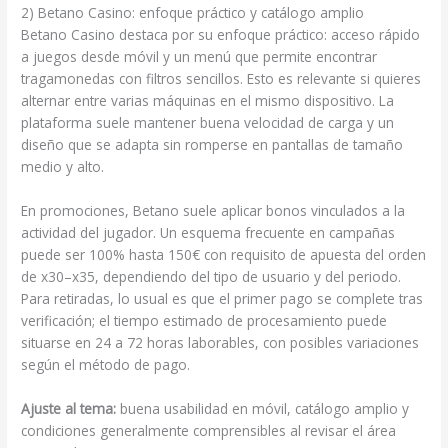
2) Betano Casino: enfoque práctico y catálogo amplio
Betano Casino destaca por su enfoque práctico: acceso rápido
a juegos desde móvil y un menú que permite encontrar
tragamonedas con filtros sencillos. Esto es relevante si quieres
alternar entre varias máquinas en el mismo dispositivo. La
plataforma suele mantener buena velocidad de carga y un
diseño que se adapta sin romperse en pantallas de tamaño
medio y alto.
En promociones, Betano suele aplicar bonos vinculados a la
actividad del jugador. Un esquema frecuente en campañas
puede ser 100% hasta 150€ con requisito de apuesta del orden
de x30–x35, dependiendo del tipo de usuario y del periodo.
Para retiradas, lo usual es que el primer pago se complete tras
verificación; el tiempo estimado de procesamiento puede
situarse en 24 a 72 horas laborables, con posibles variaciones
según el método de pago.
Ajuste al tema:
buena usabilidad en móvil, catálogo amplio y
condiciones generalmente comprensibles al revisar el área