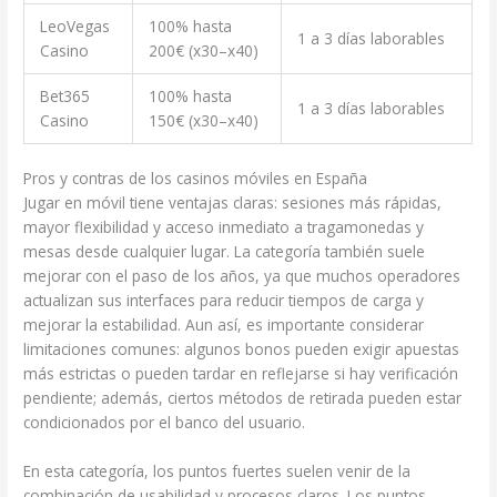
LeoVegas
100% hasta
1 a 3 días laborables
Casino
200€ (x30–x40)
Bet365
100% hasta
1 a 3 días laborables
Casino
150€ (x30–x40)
Pros y contras de los casinos móviles en España
Jugar en móvil tiene ventajas claras: sesiones más rápidas,
mayor flexibilidad y acceso inmediato a tragamonedas y
mesas desde cualquier lugar. La categoría también suele
mejorar con el paso de los años, ya que muchos operadores
actualizan sus interfaces para reducir tiempos de carga y
mejorar la estabilidad. Aun así, es importante considerar
limitaciones comunes: algunos bonos pueden exigir apuestas
más estrictas o pueden tardar en reflejarse si hay verificación
pendiente; además, ciertos métodos de retirada pueden estar
condicionados por el banco del usuario.
En esta categoría, los puntos fuertes suelen venir de la
combinación de usabilidad y procesos claros. Los puntos