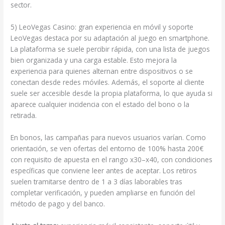
sector.
5) LeoVegas Casino: gran experiencia en móvil y soporte
LeoVegas destaca por su adaptación al juego en smartphone.
La plataforma se suele percibir rápida, con una lista de juegos
bien organizada y una carga estable. Esto mejora la
experiencia para quienes alternan entre dispositivos o se
conectan desde redes móviles. Además, el soporte al cliente
suele ser accesible desde la propia plataforma, lo que ayuda si
aparece cualquier incidencia con el estado del bono o la
retirada.
En bonos, las campañas para nuevos usuarios varían. Como
orientación, se ven ofertas del entorno de 100% hasta 200€
con requisito de apuesta en el rango x30–x40, con condiciones
específicas que conviene leer antes de aceptar. Los retiros
suelen tramitarse dentro de 1 a 3 días laborables tras
completar verificación, y pueden ampliarse en función del
método de pago y del banco.