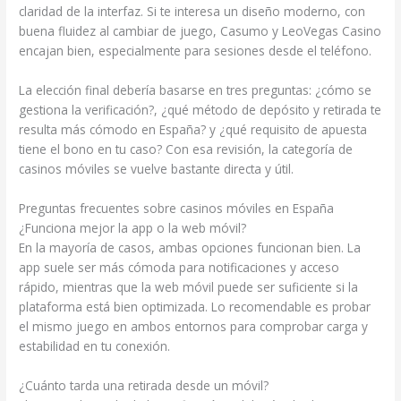
claridad de la interfaz. Si te interesa un diseño moderno, con
buena fluidez al cambiar de juego, Casumo y LeoVegas Casino
encajan bien, especialmente para sesiones desde el teléfono.
La elección final debería basarse en tres preguntas: ¿cómo se
gestiona la verificación?, ¿qué método de depósito y retirada te
resulta más cómodo en España? y ¿qué requisito de apuesta
tiene el bono en tu caso? Con esa revisión, la categoría de
casinos móviles se vuelve bastante directa y útil.
Preguntas frecuentes sobre casinos móviles en España
¿Funciona mejor la app o la web móvil?
En la mayoría de casos, ambas opciones funcionan bien. La
app suele ser más cómoda para notificaciones y acceso
rápido, mientras que la web móvil puede ser suficiente si la
plataforma está bien optimizada. Lo recomendable es probar
el mismo juego en ambos entornos para comprobar carga y
estabilidad en tu conexión.
¿Cuánto tarda una retirada desde un móvil?