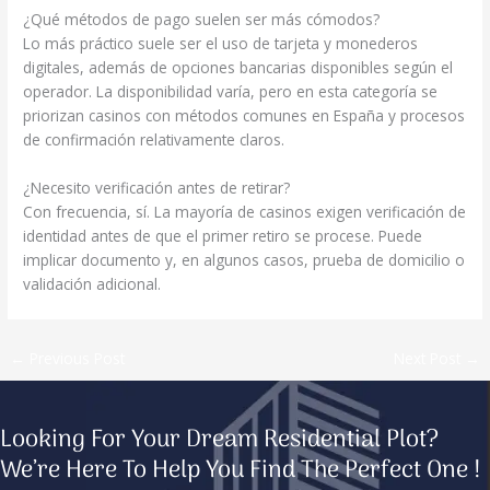
¿Qué métodos de pago suelen ser más cómodos?
Lo más práctico suele ser el uso de tarjeta y monederos
digitales, además de opciones bancarias disponibles según el
operador. La disponibilidad varía, pero en esta categoría se
priorizan casinos con métodos comunes en España y procesos
de confirmación relativamente claros.
¿Necesito verificación antes de retirar?
Con frecuencia, sí. La mayoría de casinos exigen verificación de
identidad antes de que el primer retiro se procese. Puede
implicar documento y, en algunos casos, prueba de domicilio o
validación adicional.
←
Previous Post
Next Post
→
Looking For Your Dream Residential Plot?
We’re Here To Help You Find The Perfect One !