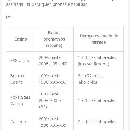
asentada, útil para quien prioriza estabilidad.
tr>
Bonos
Tiempo estimado de
Casino
orientativos
retirada
(España)
200% hasta
1 a 3 días laborables
888casino
200€ (x35–x40)
(tras verificación)
Betano
100% hasta
24 a 72 horas
Casino
150€ (x30–x35)
laborables
100% hasta
PokerStars
200€ (x30 o
1 a 3 días laborables
Casino
x35)
200% hasta
Casumo
2 a 4 días laborables
150€ (x30–x35)