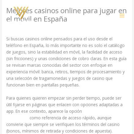
Skip
Mejores casinos online para jugar en
to
content
el móvil en España
/
Uncategorized
/ By
amit@ehub.co.in
Si buscas casinos online pensados para el uso desde el
teléfono en España, lo más importante no es solo el catálogo
de juegos, sino la estabilidad en móvil, la facilidad de acceso
(sin fricciones) y unas condiciones de cobro claras. En esta guía
se revisan marcas conocidas del sector con enfoque en
experiencia móvil: banca, retiros, tiempos de procesamiento y
una selección de tragamonedas y juegos de casino que
funcionan bien en pantallas pequeñas.
Para quienes quieren empezar sin perder tiempo, puede ser
útil fijarse en páginas que enlacen con opciones adaptadas a
app. En ese contexto, aparece la opción
tragamonedas gratis
para celular
como referencia de acceso rápido, aunque
conviene que siempre se verifiquen los términos del casino
(bonos, mínimos de retirada y condiciones de apuesta).