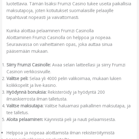
luotettavia. Tämän lisäksi Frumzi Casino tukee useita paikallisia
maksutapoja, joten kotiutukset suomalaisille pelaajille
tapahtuvat nopeasti ja vaivattomasti.
Kuinka aloittaa pelaaminen Frumzi Casinolla
Aloittaminen Frumzi Casinolla on helppoa ja nopeaa.
Seuraavassa on vaiheittainen opas, joka auttaa sinua
pääsemään mukaan.
Siirry Frumzi Casinolle:
Avaa selain laitteellasi ja siirry Frumzi
Casinon verkkosivuille.
Valitse peli:
Selaa yli 4000 pelin valikoimaa, mukaan lukien
kolikkopelit ja live-kasino.
Hyödynnä bonuksia:
Rekisteröidy ja hyödyntä 200
ilmaiskierrosta ilman talletusta.
Valitse maksutapa:
Valitse haluamasi paikallinen maksutapa, ja
tee talletus.
Aloita pelaaminen:
Käynnistä peli ja nauti pelaamisesta.
Helppoa ja nopeaa aloittamista ilman rekisteröitymistä