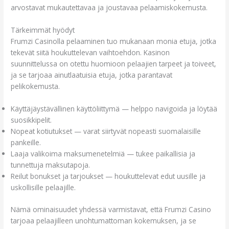
arvostavat mukautettavaa ja joustavaa pelaamiskokemusta.
Tärkeimmät hyödyt
Frumzi Casinolla pelaaminen tuo mukanaan monia etuja, jotka
tekevät siitä houkuttelevan vaihtoehdon. Kasinon
suunnittelussa on otettu huomioon pelaajien tarpeet ja toiveet,
ja se tarjoaa ainutlaatuisia etuja, jotka parantavat
pelikokemusta.
Käyttäjäystävällinen käyttöliittymä — helppo navigoida ja löytää
suosikkipelit.
Nopeat kotiutukset — varat siirtyvät nopeasti suomalaisille
pankeille.
Laaja valikoima maksumenetelmiä — tukee paikallisia ja
tunnettuja maksutapoja.
Reilut bonukset ja tarjoukset — houkuttelevat edut uusille ja
uskollisille pelaajille.
Nämä ominaisuudet yhdessä varmistavat, että Frumzi Casino
tarjoaa pelaajilleen unohtumattoman kokemuksen, ja se