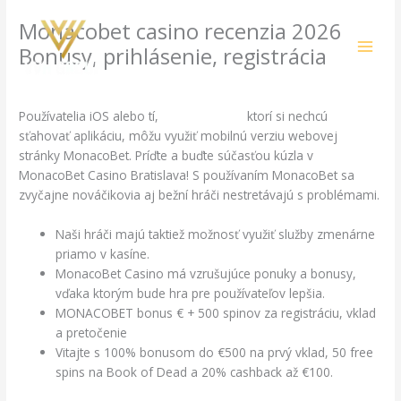
Skip
Monacobet casino recenzia 2026
to
content
Bonusy, prihlásenie, registrácia
/
Uncategorized
/ By
amit@ehub.co.in
Používatelia iOS alebo tí,
MonacoBet sk
ktorí si nechcú
sťahovať aplikáciu, môžu využiť mobilnú verziu webovej
stránky MonacoBet. Príďte a buďte súčasťou kúzla v
MonacoBet Casino Bratislava! S používaním MonacoBet sa
zvyčajne nováčikovia aj bežní hráči nestretávajú s problémami.
Naši hráči majú taktiež možnosť využiť služby zmenárne
priamo v kasíne.
MonacoBet Casino má vzrušujúce ponuky a bonusy,
vďaka ktorým bude hra pre používateľov lepšia.
MONACOBET bonus € + 500 spinov za registráciu, vklad
a pretočenie
Vitajte s 100% bonusom do €500 na prvý vklad, 50 free
spins na Book of Dead a 20% cashback až €100.