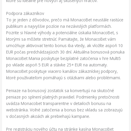
ktoré sú ideálne pre nových aj skúsených hráčov.
Podpora zákazníkov
To je jeden z dôvodov, prečo má MonacoBet neustále rastúce
publikum a najvyššie pozície na nezávislých platformách.
Pozrite si hlavné výhody a potenciálne úskalia MonacoBet, s
ktorými sa môžete stretnúť. Pamätajte, že MonacoBet vám
umožňuje aktivovať tento bonus iba vtedy, ak vložíte aspoň 10
EUR počas predchádzajúcich 30 dní. Aktuálna bonusová ponuka
MonacoBet Mania poskytuje bezplatné zatočenia v hre Multi5
po vklade aspoň 5 EUR a stávke 25+ EUR na automaty.
MonacoBet poskytuje viacero kanálov zákazníckej podpory,
ktoré používateľom pomáhajú s otázkami alebo problémami.
Peniaze na bonusový zostatok sa konvertujú na skutočné
peniaze po splnení platných pravidiel. Podmienky pretočnosti
uvádza Monacobet transparentne v detailoch bonusu na
webstránka. Voľné zatočenia a bonus bez vkladu sa zobrazujú
v dočasných akciách ak prebiehajú kampane.
Pre registráciu nového účtu na stránke kasína MonacoBet