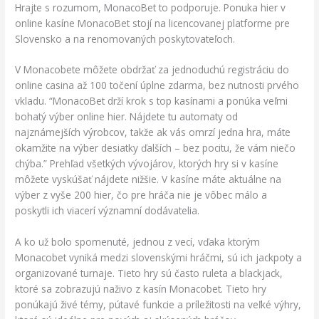
Hrajte s rozumom, MonacoBet to podporuje. Ponuka hier v
online kasíne MonacoBet stojí na licencovanej platforme pre
Slovensko a na renomovaných poskytovateľoch.
V Monacobete môžete obdržať za jednoduchú registráciu do
online casina až 100 točení úplne zdarma, bez nutnosti prvého
vkladu. “MonacoBet drží krok s top kasínami a ponúka veľmi
bohatý výber online hier. Nájdete tu automaty od
najznámejších výrobcov, takže ak vás omrzí jedna hra, máte
okamžite na výber desiatky ďalších – bez pocitu, že vám niečo
chýba.” Prehľad všetkých vývojárov, ktorých hry si v kasíne
môžete vyskúšať nájdete nižšie. V kasíne máte aktuálne na
výber z vyše 200 hier, čo pre hráča nie je vôbec málo a
poskytli ich viacerí významní dodávatelia.
A ko už bolo spomenuté, jednou z vecí, vďaka ktorým
Monacobet vyniká medzi slovenskými hráčmi, sú ich jackpoty a
organizované turnaje. Tieto hry sú často ruleta a blackjack,
ktoré sa zobrazujú naživo z kasín Monacobet. Tieto hry
ponúkajú živé témy, pútavé funkcie a príležitosti na veľké výhry,