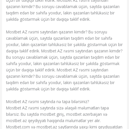
üçün bir dəqiqə təklif edirik. Mostbet AZ rəsmi saytından
qazanın kimdir? Bu soruyu cavablamak üçün, saytda qazanları
təqdim edən bir səhifə yoxdur, lakin qazanları təhlükəsiz bir
şəkildə göstərmək üçün bir dəqiqə təklif edirik.
Mostbet AZ rəsmi saytından qazanın kimdir? Bu soruyu
cavablamak üçün, saytda qazanları təqdim edən bir səhifə
yoxdur, lakin qazanları təhlükəsiz bir şəkildə göstərmək üçün bir
dəqiqə təklif edirik. Mostbet AZ rəsmi saytından qazanın kimdir?
Bu soruyu cavablamak üçün, saytda qazanları təqdim edən bir
səhifə yoxdur, lakin qazanları təhlükəsiz bir şəkildə göstərmək
üçün bir dəqiqə təklif edirik. Mostbet AZ rəsmi saytından
qazanın kimdir? Bu soruyu cavablamak üçün, saytda qazanları
təqdim edən bir səhifə yoxdur, lakin qazanları təhlükəsiz bir
şəkildə göstərmək üçün bir dəqiqə təklif edirik.
Mostbet AZ rəsmi saytında nə tapa bilərsiniz?
Mostbet AZ rəsmi saytında sizə əlaqəli məlumatları tapa
bilərsiz. Bu saytda mostbet giriş, mostbet azerbaijan və
mostbet az qeydiyyatı haqqında məlumatlar yer alır.
Mostbet.com və mostbet.az saytlarında yaxşı kimi qeydiyyatdan