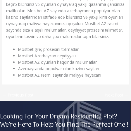
keçirə bilərsiniz və oyunları oynayaraq yaxşı qazanma şansınıza
malik olun. Mostbet AZ saytında azerbaycanda populyar olan
kazino saytlarından istifadə edə bilərsiniz və yaxşı kimi oyunları
oynayaraq maliyyə həyecanınıza qoşulun. Mostbet AZ rəsmi
saytında sizə əlaqəli məlumatlar, qeydiyyat prosesini təlimatlar,
oyunların təsviri və daha çox məlumatlar tapa bilərsiniz.
Mostbet giriş prosesini təlimatlar
Mostbet Azerbaycan qeydiyyatı
Mostbet AZ oyunları haqqında məlumatlar
Azerbaycanda populyar olan kazino saytları
Mostbet AZ rəsmi saytında maliyyə həyecanı
←
Previous Post
Next Post
→
Looking For Your Dream Residential Plot?
We’re Here To Help You Find The Perfect One !