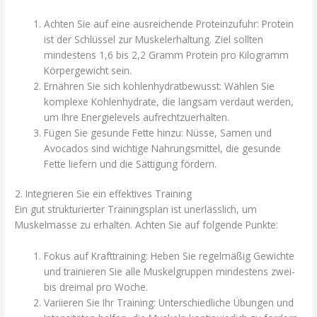
Achten Sie auf eine ausreichende Proteinzufuhr: Protein
ist der Schlüssel zur Muskelerhaltung. Ziel sollten
mindestens 1,6 bis 2,2 Gramm Protein pro Kilogramm
Körpergewicht sein.
Ernähren Sie sich kohlenhydratbewusst: Wählen Sie
komplexe Kohlenhydrate, die langsam verdaut werden,
um Ihre Energielevels aufrechtzuerhalten.
Fügen Sie gesunde Fette hinzu: Nüsse, Samen und
Avocados sind wichtige Nahrungsmittel, die gesunde
Fette liefern und die Sättigung fördern.
2. Integrieren Sie ein effektives Training
Ein gut strukturierter Trainingsplan ist unerlässlich, um
Muskelmasse zu erhalten. Achten Sie auf folgende Punkte:
Fokus auf Krafttraining: Heben Sie regelmäßig Gewichte
und trainieren Sie alle Muskelgruppen mindestens zwei-
bis dreimal pro Woche.
Variieren Sie Ihr Training: Unterschiedliche Übungen und