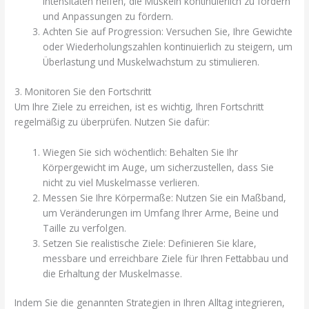
Intensitäten helfen, die Muskeln kontinuierlich zu fordern
und Anpassungen zu fördern.
Achten Sie auf Progression: Versuchen Sie, Ihre Gewichte
oder Wiederholungszahlen kontinuierlich zu steigern, um
Überlastung und Muskelwachstum zu stimulieren.
3. Monitoren Sie den Fortschritt
Um Ihre Ziele zu erreichen, ist es wichtig, Ihren Fortschritt
regelmäßig zu überprüfen. Nutzen Sie dafür:
Wiegen Sie sich wöchentlich: Behalten Sie Ihr
Körpergewicht im Auge, um sicherzustellen, dass Sie
nicht zu viel Muskelmasse verlieren.
Messen Sie Ihre Körpermaße: Nutzen Sie ein Maßband,
um Veränderungen im Umfang Ihrer Arme, Beine und
Taille zu verfolgen.
Setzen Sie realistische Ziele: Definieren Sie klare,
messbare und erreichbare Ziele für Ihren Fettabbau und
die Erhaltung der Muskelmasse.
Indem Sie die genannten Strategien in Ihren Alltag integrieren,