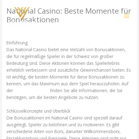
Skip
National Casino: Beste Momente für
to
content
Bonusaktionen
/
Uncategorized
/ By
amit@ehub.co.in
Einführung
Das National Casino bietet eine Vielzahl von Bonusaktionen,
die für regelmäßige Spieler in der Schweiz von großer
Bedeutung sind. Diese Aktionen können das Spielerlebnis
erheblich verbessern und zusätzliche Gewinnchancen bieten. Es
ist wichtig, die besten Momente für diese Bonusaktionen zu
kennen, um das Maximum aus dem Spiel herauszuholen. Auf
der
Offizielle Website
finden Sie alle Informationen, die Sie
benötigen, um die besten Angebote zu nutzen.
Schlüsselkonzepte und Überblick
Die Bonusaktionen im National Casino sind speziell darauf
ausgelegt, Spieler zu belohnen und zu motivieren. Es gibt
verschiedene Arten von Boni, darunter Willkommensboni,
Einzahlungsboni und Freispiele. Diese Aktionen sind nicht nur