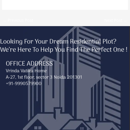
←
Previous Post
Next Post
→
Looking For Your Dream Residential Plot?
We’re Here To Help You Find The Perfect One !
OFFICE ADDRESS
Vrinda Vatika Home
A-27, 1st floor, sector 3 Noida 201301
+91-9990579900