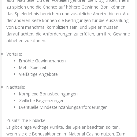
auch Nachteile. Zu den Vorteilen gehören die Möglichkeit, mehr
zu spielen und die Chance auf höhere Gewinne. Boni können
das Spielerlebnis bereichern und zusätzliche Anreize bieten. Auf
der anderen Seite können die Bedingungen für die Auszahlung
von Boni manchmal kompliziert sein, und Spieler müssen
darauf achten, die Anforderungen zu erfüllen, um ihre Gewinne
abheben zu können.
Vorteile:
Erhöhte Gewinnchancen
Mehr Spielzeit
Vielfältige Angebote
Nachteile:
Komplexe Bonusbedingungen
Zeitliche Begrenzungen
Eventuelle Mindesteinzahlungsanforderungen
Zusätzliche Einblicke
Es gibt einige wichtige Punkte, die Spieler beachten sollten,
wenn sie die Bonusaktionen im National Casino nutzen. Zum