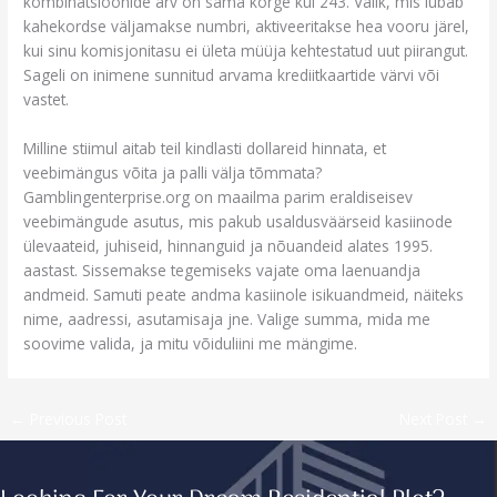
kombinatsioonide arv on sama kõrge kui 243. Valik, mis lubab
kahekordse väljamakse numbri, aktiveeritakse hea vooru järel,
kui sinu komisjonitasu ei ületa müüja kehtestatud uut piirangut.
Sageli on inimene sunnitud arvama krediitkaartide värvi või
vastet.
Milline stiimul aitab teil kindlasti dollareid hinnata, et
veebimängus võita ja palli välja tõmmata?
Gamblingenterprise.org on maailma parim eraldiseisev
veebimängude asutus, mis pakub usaldusväärseid kasiinode
ülevaateid, juhiseid, hinnanguid ja nõuandeid alates 1995.
aastast. Sissemakse tegemiseks vajate oma laenuandja
andmeid. Samuti peate andma kasiinole isikuandmeid, näiteks
nime, aadressi, asutamisaja jne. Valige summa, mida me
soovime valida, ja mitu võiduliini me mängime.
←
Previous Post
Next Post
→