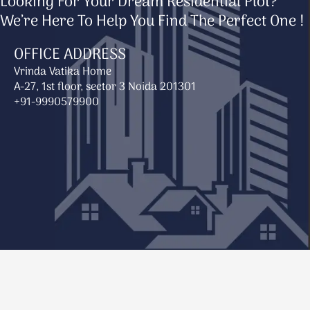
Looking For Your Dream Residential Plot?
We’re Here To Help You Find The Perfect One !
OFFICE ADDRESS
Vrinda Vatika Home
A-27, 1st floor, sector 3 Noida 201301
+91-9990579900